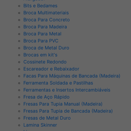
Bits e Bedames
Broca Multimateriais
Broca Para Concreto
Broca Para Madeira
Broca Para Metal
Broca Para PVC
Broca de Metal Duro
Brocas em kit's
Cossinete Redondo
Escareador e Rebaixador
Facas Para Máquinas de Bancada (Madeira)
Ferramenta Soldada e Pastilhas
Ferramentas e Insertos Intercambiáveis
Fresa de Aço Rápido
Fresas Para Tupia Manual (Madeira)
Fresas Para Tupia de Bancada (Madeira)
Fresas de Metal Duro
Lamina Skinner