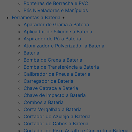
Ponteiras de Borracha e PVC
Pés Niveladores e Manípulos
Ferramentas a Bateria
+
Aparador de Grama a Bateria
Aplicador de Silicone a Bateria
Aspirador de Pó a Bateria
Atomizador e Pulverizador a Bateria
Bateria
Bomba de Graxa a Bateria
Bomba de Transferência a Bateria
Calibrador de Pneus a Bateria
Carregador de Bateria
Chave Catraca a Bateria
Chave de Impacto a Bateria
Combos a Bateria
Corta Vergalhão a Bateria
Cortador de Azulejo a Bateria
Cortador de Cabos a Bateria
Cortador de Piso, Asfalto e Concreto a Bateria