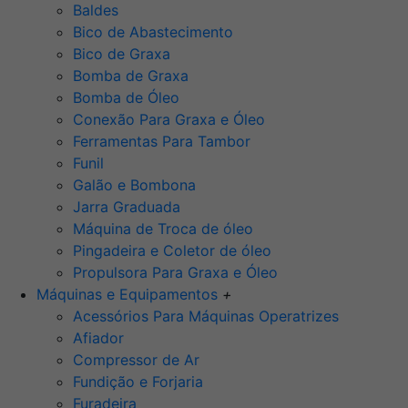
Baldes
Bico de Abastecimento
Bico de Graxa
Bomba de Graxa
Bomba de Óleo
Conexão Para Graxa e Óleo
Ferramentas Para Tambor
Funil
Galão e Bombona
Jarra Graduada
Máquina de Troca de óleo
Pingadeira e Coletor de óleo
Propulsora Para Graxa e Óleo
Máquinas e Equipamentos
+
Acessórios Para Máquinas Operatrizes
Afiador
Compressor de Ar
Fundição e Forjaria
Furadeira