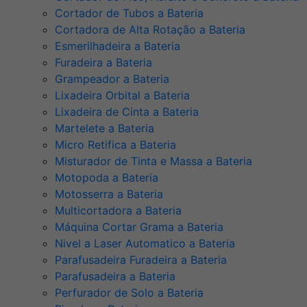
Cortador de Tubos a Bateria
Cortadora de Alta Rotação a Bateria
Esmerilhadeira a Bateria
Furadeira a Bateria
Grampeador a Bateria
Lixadeira Orbital a Bateria
Lixadeira de Cinta a Bateria
Martelete a Bateria
Micro Retifica a Bateria
Misturador de Tinta e Massa a Bateria
Motopoda a Bateria
Motosserra a Bateria
Multicortadora a Bateria
Máquina Cortar Grama a Bateria
Nivel a Laser Automatico a Bateria
Parafusadeira Furadeira a Bateria
Parafusadeira a Bateria
Perfurador de Solo a Bateria