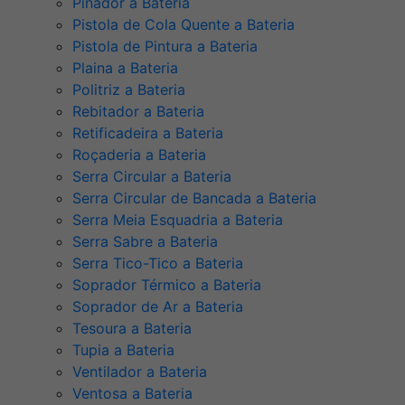
Pinador a Bateria
Pistola de Cola Quente a Bateria
Pistola de Pintura a Bateria
Plaina a Bateria
Politriz a Bateria
Rebitador a Bateria
Retificadeira a Bateria
Roçaderia a Bateria
Serra Circular a Bateria
Serra Circular de Bancada a Bateria
Serra Meia Esquadria a Bateria
Serra Sabre a Bateria
Serra Tico-Tico a Bateria
Soprador Térmico a Bateria
Soprador de Ar a Bateria
Tesoura a Bateria
Tupia a Bateria
Ventilador a Bateria
Ventosa a Bateria