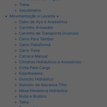
Trena
Vacuômetro
Movimentação e Levante
+
Cabo de Aço e Acessórios
Carrinho Armazém
Carrinho de Transporte Diversos
Carro Para Tambor
Carro Plataforma
Carro Trole
Catraca Manual
Cilindros Hidráulicos e Acessórios
Cinta Para Carga
Empilhadeira
Guincho Hidráulico
Guincho de Alavanca Tifor
Mesa Elevadora Hidráulica
Roda e Rodízio
Talha