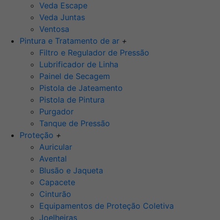
Veda Escape
Veda Juntas
Ventosa
Pintura e Tratamento de ar
+
Filtro e Regulador de Pressão
Lubrificador de Linha
Painel de Secagem
Pistola de Jateamento
Pistola de Pintura
Purgador
Tanque de Pressão
Proteção
+
Auricular
Avental
Blusão e Jaqueta
Capacete
Cinturão
Equipamentos de Proteção Coletiva
Joelheiras