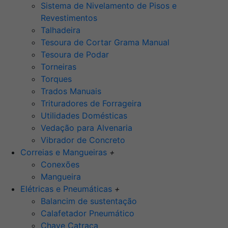
Sistema de Nivelamento de Pisos e
Revestimentos
Talhadeira
Tesoura de Cortar Grama Manual
Tesoura de Podar
Torneiras
Torques
Trados Manuais
Trituradores de Forrageira
Utilidades Domésticas
Vedação para Alvenaria
Vibrador de Concreto
Correias e Mangueiras
+
Conexões
Mangueira
Elétricas e Pneumáticas
+
Balancim de sustentação
Calafetador Pneumático
Chave Catraca