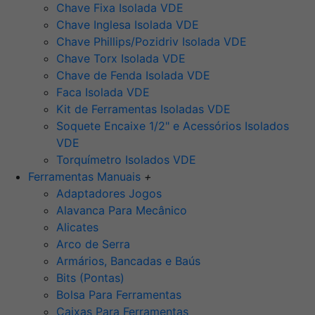
Chave Fixa Isolada VDE
Chave Inglesa Isolada VDE
Chave Phillips/Pozidriv Isolada VDE
Chave Torx Isolada VDE
Chave de Fenda Isolada VDE
Faca Isolada VDE
Kit de Ferramentas Isoladas VDE
Soquete Encaixe 1/2" e Acessórios Isolados
VDE
Torquímetro Isolados VDE
Ferramentas Manuais
+
Adaptadores Jogos
Alavanca Para Mecânico
Alicates
Arco de Serra
Armários, Bancadas e Baús
Bits (Pontas)
Bolsa Para Ferramentas
Caixas Para Ferramentas