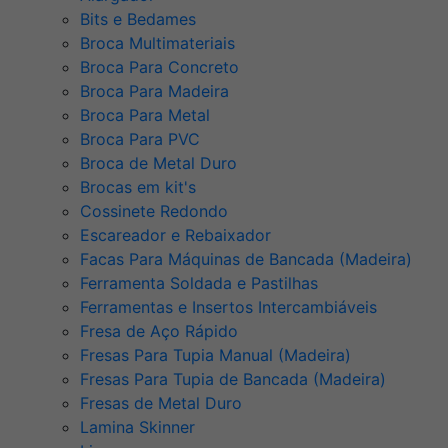
Bits e Bedames
Broca Multimateriais
Broca Para Concreto
Broca Para Madeira
Broca Para Metal
Broca Para PVC
Broca de Metal Duro
Brocas em kit's
Cossinete Redondo
Escareador e Rebaixador
Facas Para Máquinas de Bancada (Madeira)
Ferramenta Soldada e Pastilhas
Ferramentas e Insertos Intercambiáveis
Fresa de Aço Rápido
Fresas Para Tupia Manual (Madeira)
Fresas Para Tupia de Bancada (Madeira)
Fresas de Metal Duro
Lamina Skinner