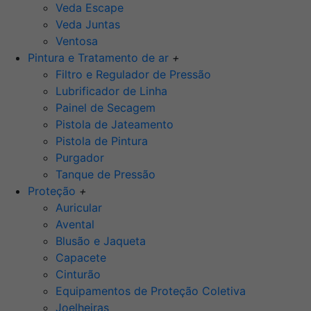
Veda Escape
Veda Juntas
Ventosa
Pintura e Tratamento de ar
+
Filtro e Regulador de Pressão
Lubrificador de Linha
Painel de Secagem
Pistola de Jateamento
Pistola de Pintura
Purgador
Tanque de Pressão
Proteção
+
Auricular
Avental
Blusão e Jaqueta
Capacete
Cinturão
Equipamentos de Proteção Coletiva
Joelheiras