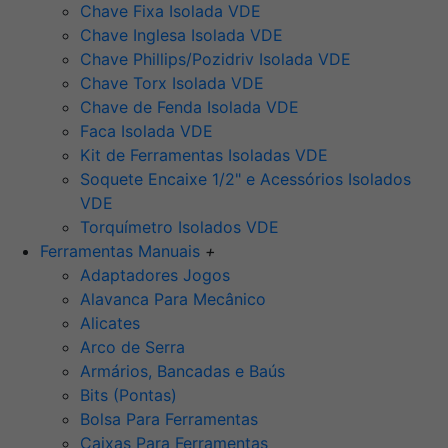
Chave Fixa Isolada VDE
Chave Inglesa Isolada VDE
Chave Phillips/Pozidriv Isolada VDE
Chave Torx Isolada VDE
Chave de Fenda Isolada VDE
Faca Isolada VDE
Kit de Ferramentas Isoladas VDE
Soquete Encaixe 1/2" e Acessórios Isolados
VDE
Torquímetro Isolados VDE
Ferramentas Manuais
+
Adaptadores Jogos
Alavanca Para Mecânico
Alicates
Arco de Serra
Armários, Bancadas e Baús
Bits (Pontas)
Bolsa Para Ferramentas
Caixas Para Ferramentas