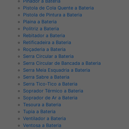
Pinador a Bateria
Pistola de Cola Quente a Bateria
Pistola de Pintura a Bateria
Plaina a Bateria
Politriz a Bateria
Rebitador a Bateria
Retificadeira a Bateria
Roçaderia a Bateria
Serra Circular a Bateria
Serra Circular de Bancada a Bateria
Serra Meia Esquadria a Bateria
Serra Sabre a Bateria
Serra Tico-Tico a Bateria
Soprador Térmico a Bateria
Soprador de Ar a Bateria
Tesoura a Bateria
Tupia a Bateria
Ventilador a Bateria
Ventosa a Bateria