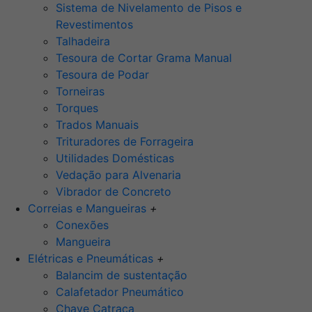
Sistema de Nivelamento de Pisos e
Revestimentos
Talhadeira
Tesoura de Cortar Grama Manual
Tesoura de Podar
Torneiras
Torques
Trados Manuais
Trituradores de Forrageira
Utilidades Domésticas
Vedação para Alvenaria
Vibrador de Concreto
Correias e Mangueiras
+
Conexões
Mangueira
Elétricas e Pneumáticas
+
Balancim de sustentação
Calafetador Pneumático
Chave Catraca