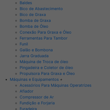
Baldes
Bico de Abastecimento
Bico de Graxa
Bomba de Graxa
Bomba de Óleo
Conexão Para Graxa e Óleo
Ferramentas Para Tambor
Funil
Galão e Bombona
Jarra Graduada
Máquina de Troca de óleo
Pingadeira e Coletor de óleo
Propulsora Para Graxa e Óleo
Máquinas e Equipamentos
+
Acessórios Para Máquinas Operatrizes
Afiador
Compressor de Ar
Fundição e Forjaria
Furadeira