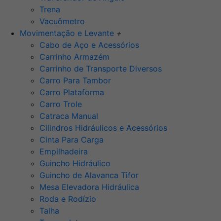
Trena
Vacuômetro
Movimentação e Levante
+
Cabo de Aço e Acessórios
Carrinho Armazém
Carrinho de Transporte Diversos
Carro Para Tambor
Carro Plataforma
Carro Trole
Catraca Manual
Cilindros Hidráulicos e Acessórios
Cinta Para Carga
Empilhadeira
Guincho Hidráulico
Guincho de Alavanca Tifor
Mesa Elevadora Hidráulica
Roda e Rodízio
Talha