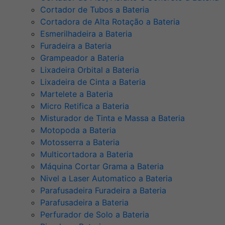
Cortador de Tubos a Bateria
Cortadora de Alta Rotação a Bateria
Esmerilhadeira a Bateria
Furadeira a Bateria
Grampeador a Bateria
Lixadeira Orbital a Bateria
Lixadeira de Cinta a Bateria
Martelete a Bateria
Micro Retifica a Bateria
Misturador de Tinta e Massa a Bateria
Motopoda a Bateria
Motosserra a Bateria
Multicortadora a Bateria
Máquina Cortar Grama a Bateria
Nivel a Laser Automatico a Bateria
Parafusadeira Furadeira a Bateria
Parafusadeira a Bateria
Perfurador de Solo a Bateria