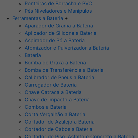
Ponteiras de Borracha e PVC
Pés Niveladores e Manípulos
Ferramentas a Bateria
+
Aparador de Grama a Bateria
Aplicador de Silicone a Bateria
Aspirador de Pó a Bateria
Atomizador e Pulverizador a Bateria
Bateria
Bomba de Graxa a Bateria
Bomba de Transferência a Bateria
Calibrador de Pneus a Bateria
Carregador de Bateria
Chave Catraca a Bateria
Chave de Impacto a Bateria
Combos a Bateria
Corta Vergalhão a Bateria
Cortador de Azulejo a Bateria
Cortador de Cabos a Bateria
Cortador de Piso, Asfalto e Concreto a Bateria