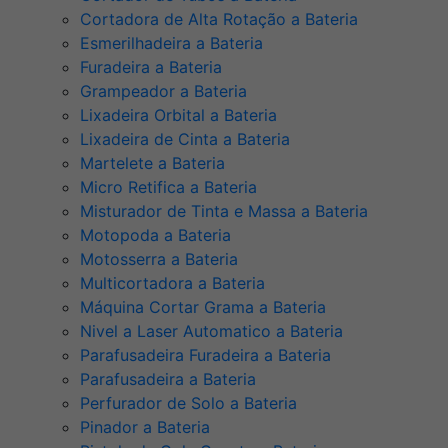
Cortadora de Alta Rotação a Bateria
Esmerilhadeira a Bateria
Furadeira a Bateria
Grampeador a Bateria
Lixadeira Orbital a Bateria
Lixadeira de Cinta a Bateria
Martelete a Bateria
Micro Retifica a Bateria
Misturador de Tinta e Massa a Bateria
Motopoda a Bateria
Motosserra a Bateria
Multicortadora a Bateria
Máquina Cortar Grama a Bateria
Nivel a Laser Automatico a Bateria
Parafusadeira Furadeira a Bateria
Parafusadeira a Bateria
Perfurador de Solo a Bateria
Pinador a Bateria