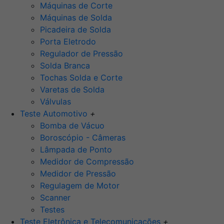
Máquinas de Corte
Máquinas de Solda
Picadeira de Solda
Porta Eletrodo
Regulador de Pressão
Solda Branca
Tochas Solda e Corte
Varetas de Solda
Válvulas
Teste Automotivo
+
Bomba de Vácuo
Boroscópio - Câmeras
Lâmpada de Ponto
Medidor de Compressão
Medidor de Pressão
Regulagem de Motor
Scanner
Testes
Teste Eletrônica e Telecomunicações
+