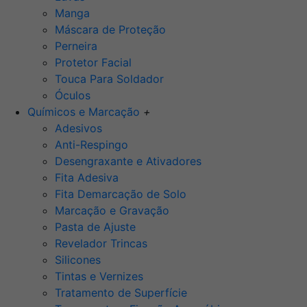
Manga
Máscara de Proteção
Perneira
Protetor Facial
Touca Para Soldador
Óculos
Químicos e Marcação
+
Adesivos
Anti-Respingo
Desengraxante e Ativadores
Fita Adesiva
Fita Demarcação de Solo
Marcação e Gravação
Pasta de Ajuste
Revelador Trincas
Silicones
Tintas e Vernizes
Tratamento de Superfície