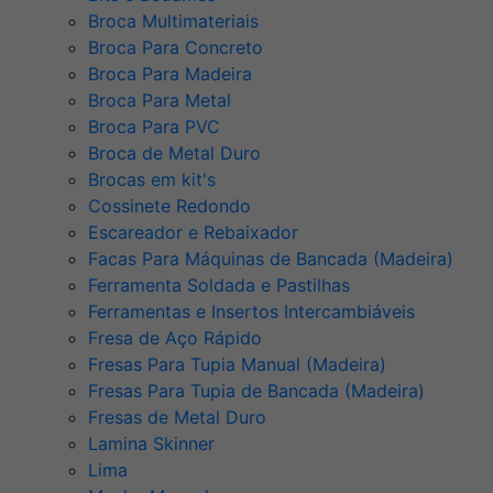
Broca Multimateriais
Broca Para Concreto
Broca Para Madeira
Broca Para Metal
Broca Para PVC
Broca de Metal Duro
Brocas em kit's
Cossinete Redondo
Escareador e Rebaixador
Facas Para Máquinas de Bancada (Madeira)
Ferramenta Soldada e Pastilhas
Ferramentas e Insertos Intercambiáveis
Fresa de Aço Rápido
Fresas Para Tupia Manual (Madeira)
Fresas Para Tupia de Bancada (Madeira)
Fresas de Metal Duro
Lamina Skinner
Lima