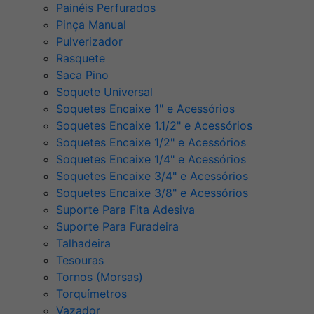
Painéis Perfurados
Pinça Manual
Pulverizador
Rasquete
Saca Pino
Soquete Universal
Soquetes Encaixe 1" e Acessórios
Soquetes Encaixe 1.1/2" e Acessórios
Soquetes Encaixe 1/2" e Acessórios
Soquetes Encaixe 1/4" e Acessórios
Soquetes Encaixe 3/4" e Acessórios
Soquetes Encaixe 3/8" e Acessórios
Suporte Para Fita Adesiva
Suporte Para Furadeira
Talhadeira
Tesouras
Tornos (Morsas)
Torquímetros
Vazador