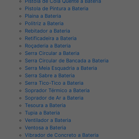
Pistola de Cola Quente a Bateria
Pistola de Pintura a Bateria
Plaina a Bateria
Politriz a Bateria
Rebitador a Bateria
Retificadeira a Bateria
Roçaderia a Bateria
Serra Circular a Bateria
Serra Circular de Bancada a Bateria
Serra Meia Esquadria a Bateria
Serra Sabre a Bateria
Serra Tico-Tico a Bateria
Soprador Térmico a Bateria
Soprador de Ar a Bateria
Tesoura a Bateria
Tupia a Bateria
Ventilador a Bateria
Ventosa a Bateria
Vibrador de Concreto a Bateria