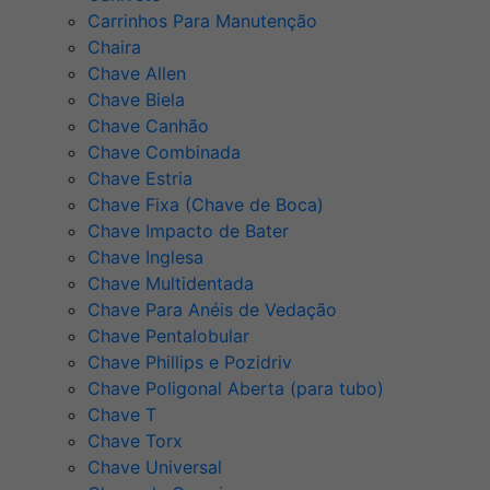
Carrinhos Para Manutenção
Chaira
Chave Allen
Chave Biela
Chave Canhão
Chave Combinada
Chave Estria
Chave Fixa (Chave de Boca)
Chave Impacto de Bater
Chave Inglesa
Chave Multidentada
Chave Para Anéis de Vedação
Chave Pentalobular
Chave Phillips e Pozidriv
Chave Poligonal Aberta (para tubo)
Chave T
Chave Torx
Chave Universal