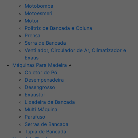
Motobomba
Motoesmeril
Motor
Politriz de Bancada e Coluna
Prensa
Serra de Bancada
Ventilador, Circulador de Ar, Climatizador e
Exaus
Máquinas Para Madeira
+
Coletor de Pó
Desempenadeira
Desengrosso
Exaustor
Lixadeira de Bancada
Multi Máquina
Parafuso
Serras de Bancada
Tupia de Bancada