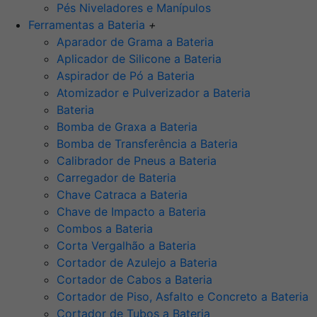
Pés Niveladores e Manípulos
Ferramentas a Bateria
+
Aparador de Grama a Bateria
Aplicador de Silicone a Bateria
Aspirador de Pó a Bateria
Atomizador e Pulverizador a Bateria
Bateria
Bomba de Graxa a Bateria
Bomba de Transferência a Bateria
Calibrador de Pneus a Bateria
Carregador de Bateria
Chave Catraca a Bateria
Chave de Impacto a Bateria
Combos a Bateria
Corta Vergalhão a Bateria
Cortador de Azulejo a Bateria
Cortador de Cabos a Bateria
Cortador de Piso, Asfalto e Concreto a Bateria
Cortador de Tubos a Bateria