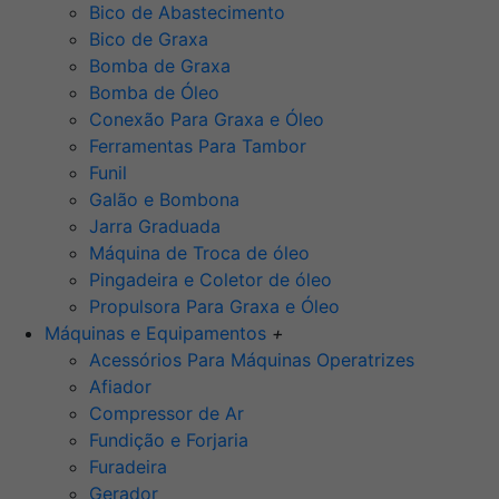
Bico de Abastecimento
Bico de Graxa
Bomba de Graxa
Bomba de Óleo
Conexão Para Graxa e Óleo
Ferramentas Para Tambor
Funil
Galão e Bombona
Jarra Graduada
Máquina de Troca de óleo
Pingadeira e Coletor de óleo
Propulsora Para Graxa e Óleo
Máquinas e Equipamentos
+
Acessórios Para Máquinas Operatrizes
Afiador
Compressor de Ar
Fundição e Forjaria
Furadeira
Gerador