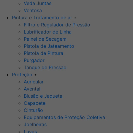
Veda Juntas
Ventosa
Pintura e Tratamento de ar
+
Filtro e Regulador de Pressão
Lubrificador de Linha
Painel de Secagem
Pistola de Jateamento
Pistola de Pintura
Purgador
Tanque de Pressão
Proteção
+
Auricular
Avental
Blusão e Jaqueta
Capacete
Cinturão
Equipamentos de Proteção Coletiva
Joelheiras
Luvas