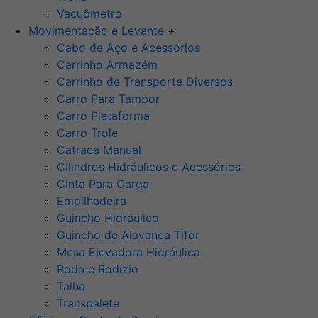
Vacuômetro
Movimentação e Levante
+
Cabo de Aço e Acessórios
Carrinho Armazém
Carrinho de Transporte Diversos
Carro Para Tambor
Carro Plataforma
Carro Trole
Catraca Manual
Cilindros Hidráulicos e Acessórios
Cinta Para Carga
Empilhadeira
Guincho Hidráulico
Guincho de Alavanca Tifor
Mesa Elevadora Hidráulica
Roda e Rodízio
Talha
Transpalete