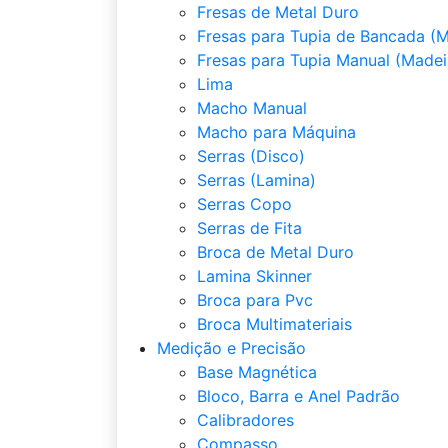
Fresas de Metal Duro
Fresas para Tupia de Bancada (M
Fresas para Tupia Manual (Madei
Lima
Macho Manual
Macho para Máquina
Serras (Disco)
Serras (Lamina)
Serras Copo
Serras de Fita
Broca de Metal Duro
Lamina Skinner
Broca para Pvc
Broca Multimateriais
Medição e Precisão
Base Magnética
Bloco, Barra e Anel Padrão
Calibradores
Compasso