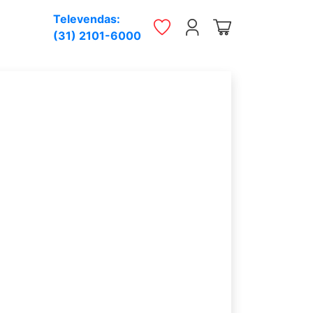
Televendas:
(31) 2101-6000