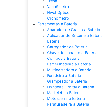
Trena
Vacuômetro
Nivel Óptico
Cronômetro
Ferramentas a Bateria
Aparador de Grama a Bateria
Aplicador de Silicone a Bateria
Bateria
Carregador de Bateria
Chave de Impacto a Bateria
Combos a Bateria
Esmerilhadeira a Bateria
Multicortadora a Bateria
Furadeira a Bateria
Grampeador a Bateria
Lixadeira Orbital a Bateria
Martelete a Bateria
Motosserra a Bateria
Parafusadeira a Bateria