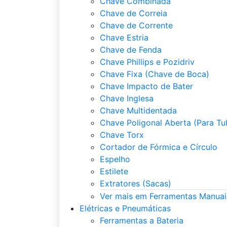
Chave Combinada
Chave de Correia
Chave de Corrente
Chave Estria
Chave de Fenda
Chave Phillips e Pozidriv
Chave Fixa (Chave de Boca)
Chave Impacto de Bater
Chave Inglesa
Chave Multidentada
Chave Poligonal Aberta (Para Tu
Chave Torx
Cortador de Fórmica e Círculo
Espelho
Estilete
Extratores (Sacas)
Ver mais em Ferramentas Manuai
Elétricas e Pneumáticas
Ferramentas a Bateria