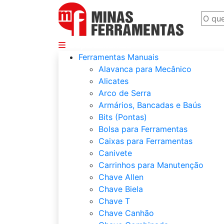
Departamentos
Ferramentas Manuais
Alavanca para Mecânico
Alicates
Arco de Serra
Armários, Bancadas e Baús
Bits (Pontas)
Bolsa para Ferramentas
Caixas para Ferramentas
Canivete
Carrinhos para Manutenção
Chave Allen
Chave Biela
Chave T
Chave Canhão