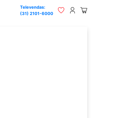
Televendas:
(31) 2101-6000