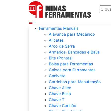
Departamentos
Ferramentas Manuais
Alavanca para Mecânico
Alicates
Arco de Serra
Armários, Bancadas e Baús
Bits (Pontas)
Bolsa para Ferramentas
Caixas para Ferramentas
Canivete
Carrinhos para Manutenção
Chave Allen
Chave Biela
Chave T
Chave Canhão