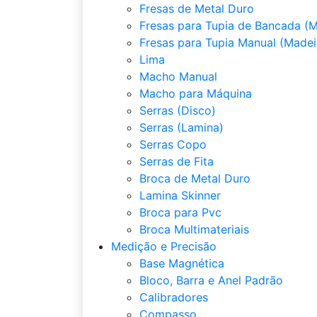
Fresas de Metal Duro
Fresas para Tupia de Bancada (M
Fresas para Tupia Manual (Madei
Lima
Macho Manual
Macho para Máquina
Serras (Disco)
Serras (Lamina)
Serras Copo
Serras de Fita
Broca de Metal Duro
Lamina Skinner
Broca para Pvc
Broca Multimateriais
Medição e Precisão
Base Magnética
Bloco, Barra e Anel Padrão
Calibradores
Compasso