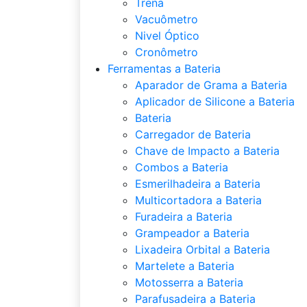
Trena
Vacuômetro
Nivel Óptico
Cronômetro
Ferramentas a Bateria
Aparador de Grama a Bateria
Aplicador de Silicone a Bateria
Bateria
Carregador de Bateria
Chave de Impacto a Bateria
Combos a Bateria
Esmerilhadeira a Bateria
Multicortadora a Bateria
Furadeira a Bateria
Grampeador a Bateria
Lixadeira Orbital a Bateria
Martelete a Bateria
Motosserra a Bateria
Parafusadeira a Bateria