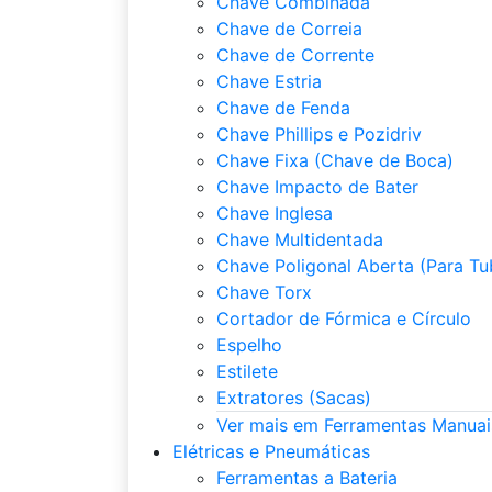
Chave Combinada
Chave de Correia
Chave de Corrente
Chave Estria
Chave de Fenda
Chave Phillips e Pozidriv
Chave Fixa (Chave de Boca)
Chave Impacto de Bater
Chave Inglesa
Chave Multidentada
Chave Poligonal Aberta (Para Tu
Chave Torx
Cortador de Fórmica e Círculo
Espelho
Estilete
Extratores (Sacas)
Ver mais em Ferramentas Manuai
Elétricas e Pneumáticas
Ferramentas a Bateria