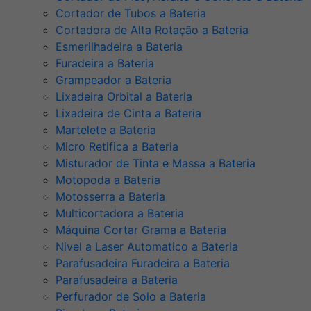
Cortador de Tubos a Bateria
Cortadora de Alta Rotação a Bateria
Esmerilhadeira a Bateria
Furadeira a Bateria
Grampeador a Bateria
Lixadeira Orbital a Bateria
Lixadeira de Cinta a Bateria
Martelete a Bateria
Micro Retifica a Bateria
Misturador de Tinta e Massa a Bateria
Motopoda a Bateria
Motosserra a Bateria
Multicortadora a Bateria
Máquina Cortar Grama a Bateria
Nivel a Laser Automatico a Bateria
Parafusadeira Furadeira a Bateria
Parafusadeira a Bateria
Perfurador de Solo a Bateria