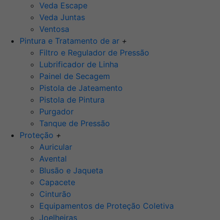
Veda Escape
Veda Juntas
Ventosa
Pintura e Tratamento de ar
+
Filtro e Regulador de Pressão
Lubrificador de Linha
Painel de Secagem
Pistola de Jateamento
Pistola de Pintura
Purgador
Tanque de Pressão
Proteção
+
Auricular
Avental
Blusão e Jaqueta
Capacete
Cinturão
Equipamentos de Proteção Coletiva
Joelheiras