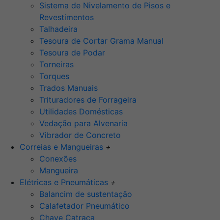
Sistema de Nivelamento de Pisos e
Revestimentos
Talhadeira
Tesoura de Cortar Grama Manual
Tesoura de Podar
Torneiras
Torques
Trados Manuais
Trituradores de Forrageira
Utilidades Domésticas
Vedação para Alvenaria
Vibrador de Concreto
Correias e Mangueiras
+
Conexões
Mangueira
Elétricas e Pneumáticas
+
Balancim de sustentação
Calafetador Pneumático
Chave Catraca