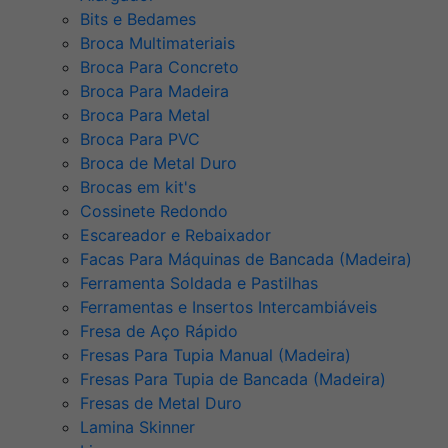
Bits e Bedames
Broca Multimateriais
Broca Para Concreto
Broca Para Madeira
Broca Para Metal
Broca Para PVC
Broca de Metal Duro
Brocas em kit's
Cossinete Redondo
Escareador e Rebaixador
Facas Para Máquinas de Bancada (Madeira)
Ferramenta Soldada e Pastilhas
Ferramentas e Insertos Intercambiáveis
Fresa de Aço Rápido
Fresas Para Tupia Manual (Madeira)
Fresas Para Tupia de Bancada (Madeira)
Fresas de Metal Duro
Lamina Skinner