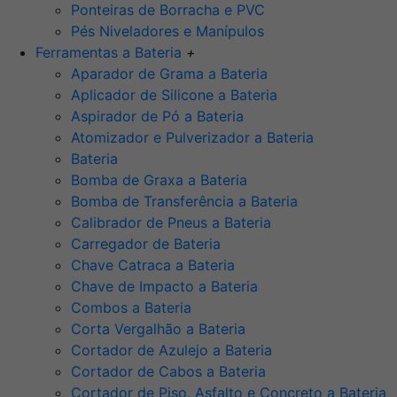
Ponteiras de Borracha e PVC
Pés Niveladores e Manípulos
Ferramentas a Bateria
+
Aparador de Grama a Bateria
Aplicador de Silicone a Bateria
Aspirador de Pó a Bateria
Atomizador e Pulverizador a Bateria
Bateria
Bomba de Graxa a Bateria
Bomba de Transferência a Bateria
Calibrador de Pneus a Bateria
Carregador de Bateria
Chave Catraca a Bateria
Chave de Impacto a Bateria
Combos a Bateria
Corta Vergalhão a Bateria
Cortador de Azulejo a Bateria
Cortador de Cabos a Bateria
Cortador de Piso, Asfalto e Concreto a Bateria