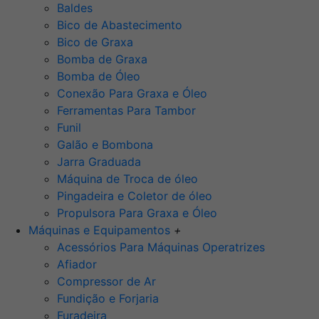
Baldes
Bico de Abastecimento
Bico de Graxa
Bomba de Graxa
Bomba de Óleo
Conexão Para Graxa e Óleo
Ferramentas Para Tambor
Funil
Galão e Bombona
Jarra Graduada
Máquina de Troca de óleo
Pingadeira e Coletor de óleo
Propulsora Para Graxa e Óleo
Máquinas e Equipamentos
+
Acessórios Para Máquinas Operatrizes
Afiador
Compressor de Ar
Fundição e Forjaria
Furadeira