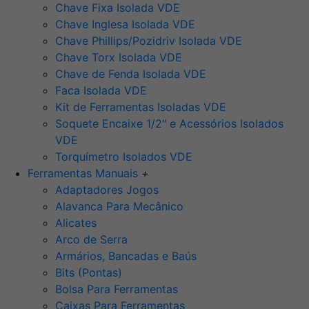
Chave Fixa Isolada VDE
Chave Inglesa Isolada VDE
Chave Phillips/Pozidriv Isolada VDE
Chave Torx Isolada VDE
Chave de Fenda Isolada VDE
Faca Isolada VDE
Kit de Ferramentas Isoladas VDE
Soquete Encaixe 1/2" e Acessórios Isolados
VDE
Torquímetro Isolados VDE
Ferramentas Manuais
+
Adaptadores Jogos
Alavanca Para Mecânico
Alicates
Arco de Serra
Armários, Bancadas e Baús
Bits (Pontas)
Bolsa Para Ferramentas
Caixas Para Ferramentas