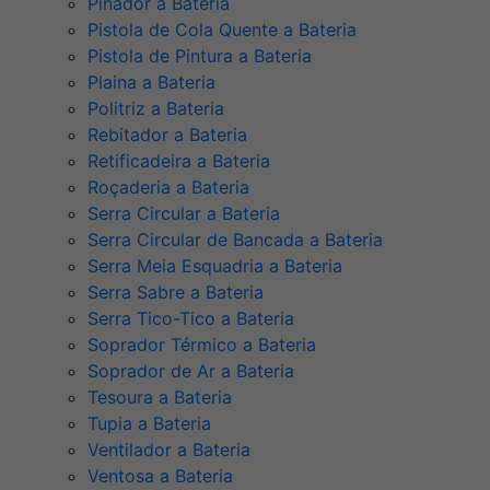
Pinador a Bateria
Pistola de Cola Quente a Bateria
Pistola de Pintura a Bateria
Plaina a Bateria
Politriz a Bateria
Rebitador a Bateria
Retificadeira a Bateria
Roçaderia a Bateria
Serra Circular a Bateria
Serra Circular de Bancada a Bateria
Serra Meia Esquadria a Bateria
Serra Sabre a Bateria
Serra Tico-Tico a Bateria
Soprador Térmico a Bateria
Soprador de Ar a Bateria
Tesoura a Bateria
Tupia a Bateria
Ventilador a Bateria
Ventosa a Bateria