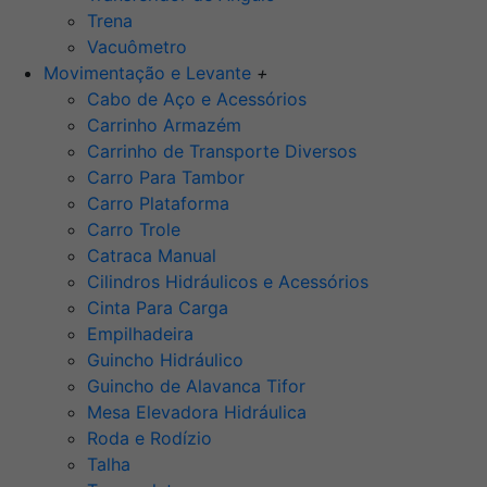
Trena
Vacuômetro
Movimentação e Levante
+
Cabo de Aço e Acessórios
Carrinho Armazém
Carrinho de Transporte Diversos
Carro Para Tambor
Carro Plataforma
Carro Trole
Catraca Manual
Cilindros Hidráulicos e Acessórios
Cinta Para Carga
Empilhadeira
Guincho Hidráulico
Guincho de Alavanca Tifor
Mesa Elevadora Hidráulica
Roda e Rodízio
Talha