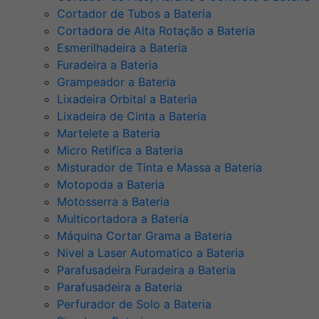
Cortador de Tubos a Bateria
Cortadora de Alta Rotação a Bateria
Esmerilhadeira a Bateria
Furadeira a Bateria
Grampeador a Bateria
Lixadeira Orbital a Bateria
Lixadeira de Cinta a Bateria
Martelete a Bateria
Micro Retifica a Bateria
Misturador de Tinta e Massa a Bateria
Motopoda a Bateria
Motosserra a Bateria
Multicortadora a Bateria
Máquina Cortar Grama a Bateria
Nivel a Laser Automatico a Bateria
Parafusadeira Furadeira a Bateria
Parafusadeira a Bateria
Perfurador de Solo a Bateria