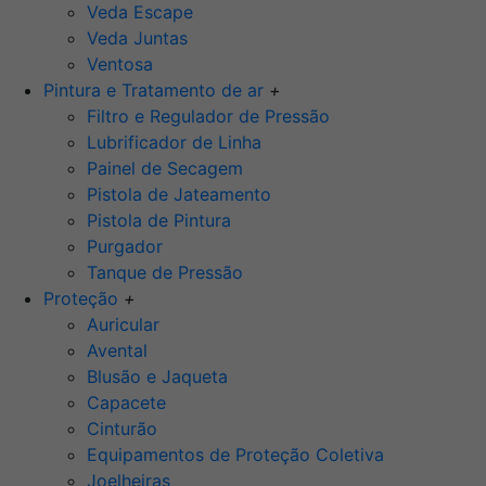
Veda Escape
Veda Juntas
Ventosa
Pintura e Tratamento de ar
+
Filtro e Regulador de Pressão
Lubrificador de Linha
Painel de Secagem
Pistola de Jateamento
Pistola de Pintura
Purgador
Tanque de Pressão
Proteção
+
Auricular
Avental
Blusão e Jaqueta
Capacete
Cinturão
Equipamentos de Proteção Coletiva
Joelheiras