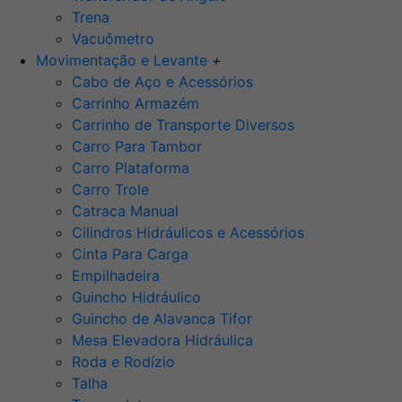
Trena
Vacuômetro
Movimentação e Levante
+
Cabo de Aço e Acessórios
Carrinho Armazém
Carrinho de Transporte Diversos
Carro Para Tambor
Carro Plataforma
Carro Trole
Catraca Manual
Cilindros Hidráulicos e Acessórios
Cinta Para Carga
Empilhadeira
Guincho Hidráulico
Guincho de Alavanca Tifor
Mesa Elevadora Hidráulica
Roda e Rodízio
Talha