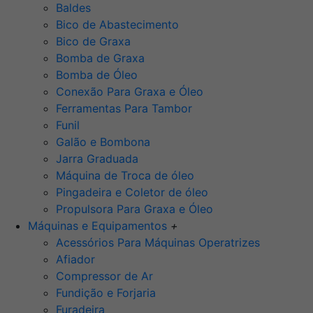
Baldes
Bico de Abastecimento
Bico de Graxa
Bomba de Graxa
Bomba de Óleo
Conexão Para Graxa e Óleo
Ferramentas Para Tambor
Funil
Galão e Bombona
Jarra Graduada
Máquina de Troca de óleo
Pingadeira e Coletor de óleo
Propulsora Para Graxa e Óleo
Máquinas e Equipamentos
+
Acessórios Para Máquinas Operatrizes
Afiador
Compressor de Ar
Fundição e Forjaria
Furadeira