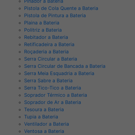
Pinador a Bateria
Pistola de Cola Quente a Bateria
Pistola de Pintura a Bateria
Plaina a Bateria
Politriz a Bateria
Rebitador a Bateria
Retificadeira a Bateria
Roçaderia a Bateria
Serra Circular a Bateria
Serra Circular de Bancada a Bateria
Serra Meia Esquadria a Bateria
Serra Sabre a Bateria
Serra Tico-Tico a Bateria
Soprador Térmico a Bateria
Soprador de Ar a Bateria
Tesoura a Bateria
Tupia a Bateria
Ventilador a Bateria
Ventosa a Bateria