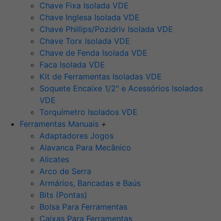
Chave Fixa Isolada VDE
Chave Inglesa Isolada VDE
Chave Phillips/Pozidriv Isolada VDE
Chave Torx Isolada VDE
Chave de Fenda Isolada VDE
Faca Isolada VDE
Kit de Ferramentas Isoladas VDE
Soquete Encaixe 1/2" e Acessórios Isolados
VDE
Torquímetro Isolados VDE
Ferramentas Manuais
+
Adaptadores Jogos
Alavanca Para Mecânico
Alicates
Arco de Serra
Armários, Bancadas e Baús
Bits (Pontas)
Bolsa Para Ferramentas
Caixas Para Ferramentas