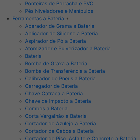
Ponteiras de Borracha e PVC
Pés Niveladores e Manípulos
Ferramentas a Bateria
+
Aparador de Grama a Bateria
Aplicador de Silicone a Bateria
Aspirador de Pó a Bateria
Atomizador e Pulverizador a Bateria
Bateria
Bomba de Graxa a Bateria
Bomba de Transferência a Bateria
Calibrador de Pneus a Bateria
Carregador de Bateria
Chave Catraca a Bateria
Chave de Impacto a Bateria
Combos a Bateria
Corta Vergalhão a Bateria
Cortador de Azulejo a Bateria
Cortador de Cabos a Bateria
Cortador de Piso, Asfalto e Concreto a Bateria