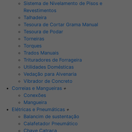
Sistema de Nivelamento de Pisos e
Revestimentos
Talhadeira
Tesoura de Cortar Grama Manual
Tesoura de Podar
Torneiras
Torques
Trados Manuais
Trituradores de Forrageira
Utilidades Domésticas
Vedação para Alvenaria
Vibrador de Concreto
Correias e Mangueiras
+
Conexões
Mangueira
Elétricas e Pneumáticas
+
Balancim de sustentação
Calafetador Pneumático
Chave Catraca