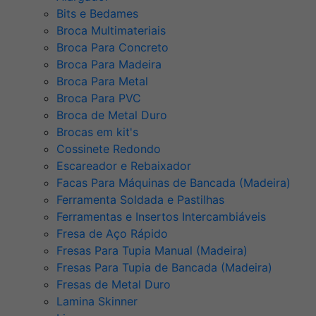
Bits e Bedames
Broca Multimateriais
Broca Para Concreto
Broca Para Madeira
Broca Para Metal
Broca Para PVC
Broca de Metal Duro
Brocas em kit's
Cossinete Redondo
Escareador e Rebaixador
Facas Para Máquinas de Bancada (Madeira)
Ferramenta Soldada e Pastilhas
Ferramentas e Insertos Intercambiáveis
Fresa de Aço Rápido
Fresas Para Tupia Manual (Madeira)
Fresas Para Tupia de Bancada (Madeira)
Fresas de Metal Duro
Lamina Skinner