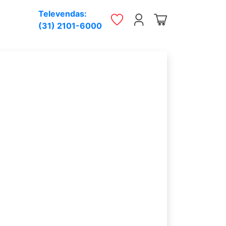
Televendas:
(31) 2101-6000