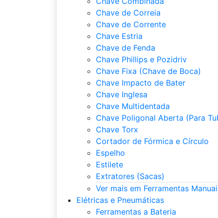
Chave Combinada
Chave de Correia
Chave de Corrente
Chave Estria
Chave de Fenda
Chave Phillips e Pozidriv
Chave Fixa (Chave de Boca)
Chave Impacto de Bater
Chave Inglesa
Chave Multidentada
Chave Poligonal Aberta (Para Tu
Chave Torx
Cortador de Fórmica e Círculo
Espelho
Estilete
Extratores (Sacas)
Ver mais em Ferramentas Manuai
Elétricas e Pneumáticas
Ferramentas a Bateria