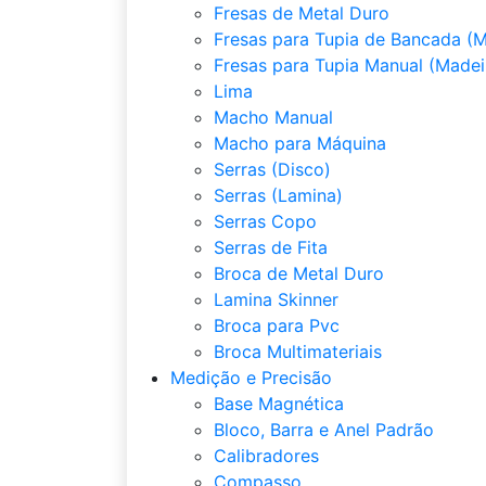
Fresas de Metal Duro
Fresas para Tupia de Bancada (M
Fresas para Tupia Manual (Madei
Lima
Macho Manual
Macho para Máquina
Serras (Disco)
Serras (Lamina)
Serras Copo
Serras de Fita
Broca de Metal Duro
Lamina Skinner
Broca para Pvc
Broca Multimateriais
Medição e Precisão
Base Magnética
Bloco, Barra e Anel Padrão
Calibradores
Compasso