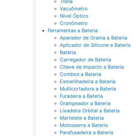
Trena
Vacuômetro
Nivel Óptico
Cronômetro
Ferramentas a Bateria
Aparador de Grama a Bateria
Aplicador de Silicone a Bateria
Bateria
Carregador de Bateria
Chave de Impacto a Bateria
Combos a Bateria
Esmerilhadeira a Bateria
Multicortadora a Bateria
Furadeira a Bateria
Grampeador a Bateria
Lixadeira Orbital a Bateria
Martelete a Bateria
Motosserra a Bateria
Parafusadeira a Bateria