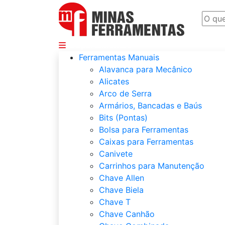
Departamentos
Ferramentas Manuais
Alavanca para Mecânico
Alicates
Arco de Serra
Armários, Bancadas e Baús
Bits (Pontas)
Bolsa para Ferramentas
Caixas para Ferramentas
Canivete
Carrinhos para Manutenção
Chave Allen
Chave Biela
Chave T
Chave Canhão