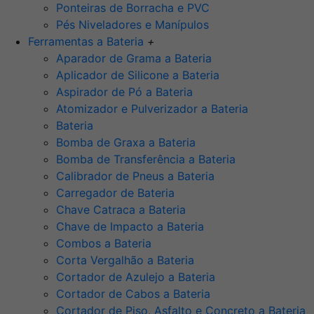
Ponteiras de Borracha e PVC
Pés Niveladores e Manípulos
Ferramentas a Bateria
+
Aparador de Grama a Bateria
Aplicador de Silicone a Bateria
Aspirador de Pó a Bateria
Atomizador e Pulverizador a Bateria
Bateria
Bomba de Graxa a Bateria
Bomba de Transferência a Bateria
Calibrador de Pneus a Bateria
Carregador de Bateria
Chave Catraca a Bateria
Chave de Impacto a Bateria
Combos a Bateria
Corta Vergalhão a Bateria
Cortador de Azulejo a Bateria
Cortador de Cabos a Bateria
Cortador de Piso, Asfalto e Concreto a Bateria