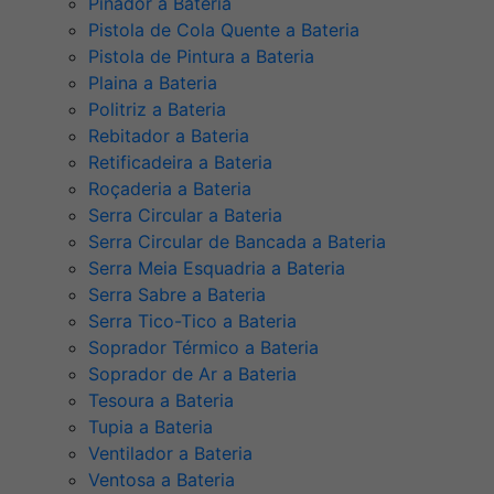
Pinador a Bateria
Pistola de Cola Quente a Bateria
Pistola de Pintura a Bateria
Plaina a Bateria
Politriz a Bateria
Rebitador a Bateria
Retificadeira a Bateria
Roçaderia a Bateria
Serra Circular a Bateria
Serra Circular de Bancada a Bateria
Serra Meia Esquadria a Bateria
Serra Sabre a Bateria
Serra Tico-Tico a Bateria
Soprador Térmico a Bateria
Soprador de Ar a Bateria
Tesoura a Bateria
Tupia a Bateria
Ventilador a Bateria
Ventosa a Bateria