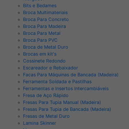
Bits e Bedames
Broca Multimateriais
Broca Para Concreto
Broca Para Madeira
Broca Para Metal
Broca Para PVC
Broca de Metal Duro
Brocas em kit's
Cossinete Redondo
Escareador e Rebaixador
Facas Para Máquinas de Bancada (Madeira)
Ferramenta Soldada e Pastilhas
Ferramentas e Insertos Intercambiáveis
Fresa de Aço Rápido
Fresas Para Tupia Manual (Madeira)
Fresas Para Tupia de Bancada (Madeira)
Fresas de Metal Duro
Lamina Skinner