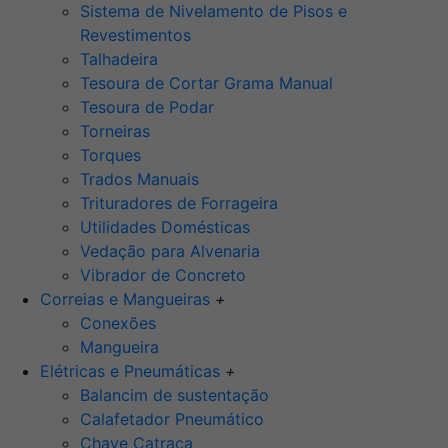
Sistema de Nivelamento de Pisos e
Revestimentos
Talhadeira
Tesoura de Cortar Grama Manual
Tesoura de Podar
Torneiras
Torques
Trados Manuais
Trituradores de Forrageira
Utilidades Domésticas
Vedação para Alvenaria
Vibrador de Concreto
Correias e Mangueiras
+
Conexões
Mangueira
Elétricas e Pneumáticas
+
Balancim de sustentação
Calafetador Pneumático
Chave Catraca