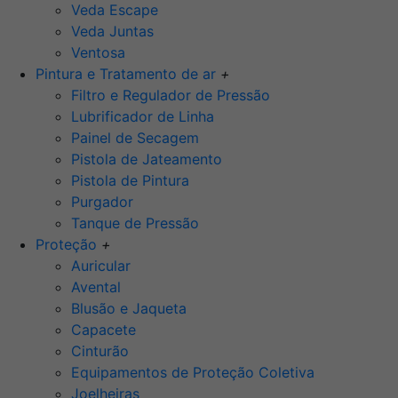
Veda Escape
Veda Juntas
Ventosa
Pintura e Tratamento de ar
+
Filtro e Regulador de Pressão
Lubrificador de Linha
Painel de Secagem
Pistola de Jateamento
Pistola de Pintura
Purgador
Tanque de Pressão
Proteção
+
Auricular
Avental
Blusão e Jaqueta
Capacete
Cinturão
Equipamentos de Proteção Coletiva
Joelheiras