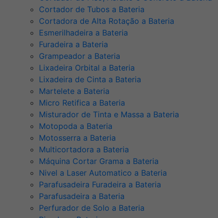
Cortador de Tubos a Bateria
Cortadora de Alta Rotação a Bateria
Esmerilhadeira a Bateria
Furadeira a Bateria
Grampeador a Bateria
Lixadeira Orbital a Bateria
Lixadeira de Cinta a Bateria
Martelete a Bateria
Micro Retifica a Bateria
Misturador de Tinta e Massa a Bateria
Motopoda a Bateria
Motosserra a Bateria
Multicortadora a Bateria
Máquina Cortar Grama a Bateria
Nivel a Laser Automatico a Bateria
Parafusadeira Furadeira a Bateria
Parafusadeira a Bateria
Perfurador de Solo a Bateria