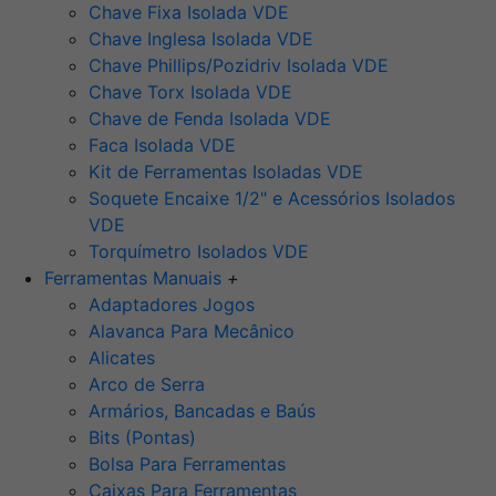
Chave Fixa Isolada VDE
Chave Inglesa Isolada VDE
Chave Phillips/Pozidriv Isolada VDE
Chave Torx Isolada VDE
Chave de Fenda Isolada VDE
Faca Isolada VDE
Kit de Ferramentas Isoladas VDE
Soquete Encaixe 1/2" e Acessórios Isolados
VDE
Torquímetro Isolados VDE
Ferramentas Manuais
+
Adaptadores Jogos
Alavanca Para Mecânico
Alicates
Arco de Serra
Armários, Bancadas e Baús
Bits (Pontas)
Bolsa Para Ferramentas
Caixas Para Ferramentas