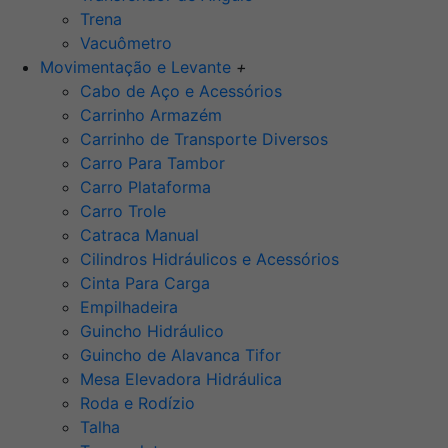
Trena
Vacuômetro
Movimentação e Levante
+
Cabo de Aço e Acessórios
Carrinho Armazém
Carrinho de Transporte Diversos
Carro Para Tambor
Carro Plataforma
Carro Trole
Catraca Manual
Cilindros Hidráulicos e Acessórios
Cinta Para Carga
Empilhadeira
Guincho Hidráulico
Guincho de Alavanca Tifor
Mesa Elevadora Hidráulica
Roda e Rodízio
Talha