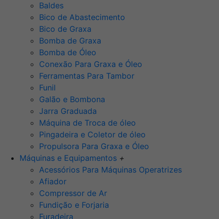
Baldes
Bico de Abastecimento
Bico de Graxa
Bomba de Graxa
Bomba de Óleo
Conexão Para Graxa e Óleo
Ferramentas Para Tambor
Funil
Galão e Bombona
Jarra Graduada
Máquina de Troca de óleo
Pingadeira e Coletor de óleo
Propulsora Para Graxa e Óleo
Máquinas e Equipamentos
+
Acessórios Para Máquinas Operatrizes
Afiador
Compressor de Ar
Fundição e Forjaria
Furadeira