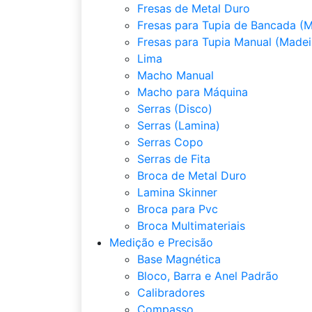
Fresas de Metal Duro
Fresas para Tupia de Bancada (M
Fresas para Tupia Manual (Madei
Lima
Macho Manual
Macho para Máquina
Serras (Disco)
Serras (Lamina)
Serras Copo
Serras de Fita
Broca de Metal Duro
Lamina Skinner
Broca para Pvc
Broca Multimateriais
Medição e Precisão
Base Magnética
Bloco, Barra e Anel Padrão
Calibradores
Compasso