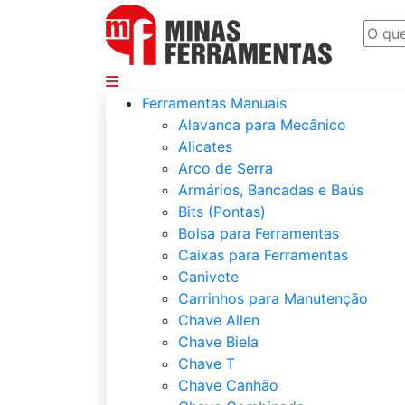
Departamentos
Ferramentas Manuais
Alavanca para Mecânico
Alicates
Arco de Serra
Armários, Bancadas e Baús
Bits (Pontas)
Bolsa para Ferramentas
Caixas para Ferramentas
Canivete
Carrinhos para Manutenção
Chave Allen
Chave Biela
Chave T
Chave Canhão