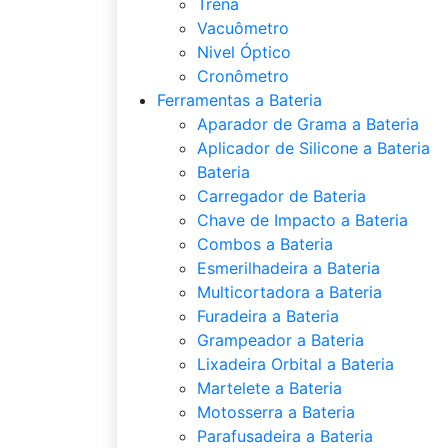
Trena
Vacuômetro
Nivel Óptico
Cronômetro
Ferramentas a Bateria
Aparador de Grama a Bateria
Aplicador de Silicone a Bateria
Bateria
Carregador de Bateria
Chave de Impacto a Bateria
Combos a Bateria
Esmerilhadeira a Bateria
Multicortadora a Bateria
Furadeira a Bateria
Grampeador a Bateria
Lixadeira Orbital a Bateria
Martelete a Bateria
Motosserra a Bateria
Parafusadeira a Bateria