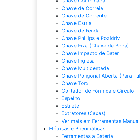
Chave Combinada
Chave de Correia
Chave de Corrente
Chave Estria
Chave de Fenda
Chave Phillips e Pozidriv
Chave Fixa (Chave de Boca)
Chave Impacto de Bater
Chave Inglesa
Chave Multidentada
Chave Poligonal Aberta (Para Tu
Chave Torx
Cortador de Fórmica e Círculo
Espelho
Estilete
Extratores (Sacas)
Ver mais em Ferramentas Manuai
Elétricas e Pneumáticas
Ferramentas a Bateria