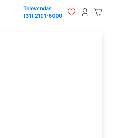
Televendas:
(31) 2101-6000