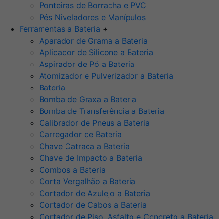
Ponteiras de Borracha e PVC
Pés Niveladores e Manípulos
Ferramentas a Bateria
+
Aparador de Grama a Bateria
Aplicador de Silicone a Bateria
Aspirador de Pó a Bateria
Atomizador e Pulverizador a Bateria
Bateria
Bomba de Graxa a Bateria
Bomba de Transferência a Bateria
Calibrador de Pneus a Bateria
Carregador de Bateria
Chave Catraca a Bateria
Chave de Impacto a Bateria
Combos a Bateria
Corta Vergalhão a Bateria
Cortador de Azulejo a Bateria
Cortador de Cabos a Bateria
Cortador de Piso, Asfalto e Concreto a Bateria