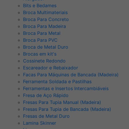
Bits e Bedames
Broca Multimateriais
Broca Para Concreto
Broca Para Madeira
Broca Para Metal
Broca Para PVC
Broca de Metal Duro
Brocas em kit's
Cossinete Redondo
Escareador e Rebaixador
Facas Para Máquinas de Bancada (Madeira)
Ferramenta Soldada e Pastilhas
Ferramentas e Insertos Intercambiáveis
Fresa de Aço Rápido
Fresas Para Tupia Manual (Madeira)
Fresas Para Tupia de Bancada (Madeira)
Fresas de Metal Duro
Lamina Skinner