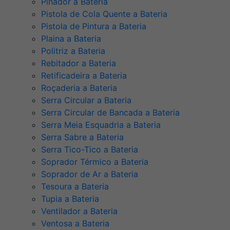
Pinador a Bateria
Pistola de Cola Quente a Bateria
Pistola de Pintura a Bateria
Plaina a Bateria
Politriz a Bateria
Rebitador a Bateria
Retificadeira a Bateria
Roçaderia a Bateria
Serra Circular a Bateria
Serra Circular de Bancada a Bateria
Serra Meia Esquadria a Bateria
Serra Sabre a Bateria
Serra Tico-Tico a Bateria
Soprador Térmico a Bateria
Soprador de Ar a Bateria
Tesoura a Bateria
Tupia a Bateria
Ventilador a Bateria
Ventosa a Bateria