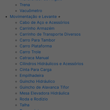
Trena
Vacuômetro
Movimentação e Levante
+
Cabo de Aço e Acessórios
Carrinho Armazém
Carrinho de Transporte Diversos
Carro Para Tambor
Carro Plataforma
Carro Trole
Catraca Manual
Cilindros Hidráulicos e Acessórios
Cinta Para Carga
Empilhadeira
Guincho Hidráulico
Guincho de Alavanca Tifor
Mesa Elevadora Hidráulica
Roda e Rodízio
Talha