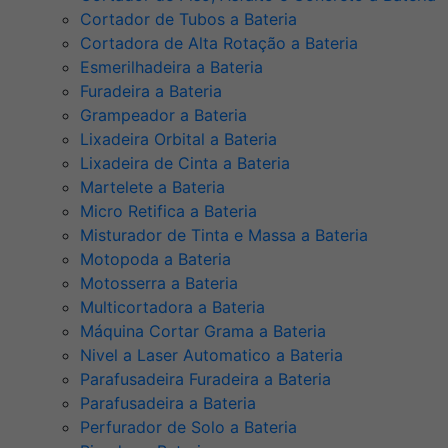
Cortador de Tubos a Bateria
Cortadora de Alta Rotação a Bateria
Esmerilhadeira a Bateria
Furadeira a Bateria
Grampeador a Bateria
Lixadeira Orbital a Bateria
Lixadeira de Cinta a Bateria
Martelete a Bateria
Micro Retifica a Bateria
Misturador de Tinta e Massa a Bateria
Motopoda a Bateria
Motosserra a Bateria
Multicortadora a Bateria
Máquina Cortar Grama a Bateria
Nivel a Laser Automatico a Bateria
Parafusadeira Furadeira a Bateria
Parafusadeira a Bateria
Perfurador de Solo a Bateria