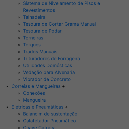
Sistema de Nivelamento de Pisos e
Revestimentos
Talhadeira
Tesoura de Cortar Grama Manual
Tesoura de Podar
Torneiras
Torques
Trados Manuais
Trituradores de Forrageira
Utilidades Domésticas
Vedação para Alvenaria
Vibrador de Concreto
Correias e Mangueiras
+
Conexões
Mangueira
Elétricas e Pneumáticas
+
Balancim de sustentação
Calafetador Pneumático
Chave Catraca