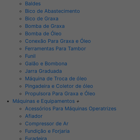
Baldes
Bico de Abastecimento
Bico de Graxa
Bomba de Graxa
Bomba de Óleo
Conexão Para Graxa e Óleo
Ferramentas Para Tambor
Funil
Galão e Bombona
Jarra Graduada
Máquina de Troca de óleo
Pingadeira e Coletor de óleo
Propulsora Para Graxa e Óleo
Máquinas e Equipamentos
+
Acessórios Para Máquinas Operatrizes
Afiador
Compressor de Ar
Fundição e Forjaria
Furadeira