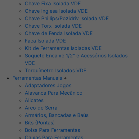
Chave Fixa Isolada VDE
Chave Inglesa Isolada VDE
Chave Phillips/Pozidriv Isolada VDE
Chave Torx Isolada VDE
Chave de Fenda Isolada VDE
Faca Isolada VDE
Kit de Ferramentas Isoladas VDE
Soquete Encaixe 1/2" e Acessórios Isolados
VDE
Torquímetro Isolados VDE
Ferramentas Manuais
+
Adaptadores Jogos
Alavanca Para Mecânico
Alicates
Arco de Serra
Armários, Bancadas e Baús
Bits (Pontas)
Bolsa Para Ferramentas
Caixas Para Ferramentas