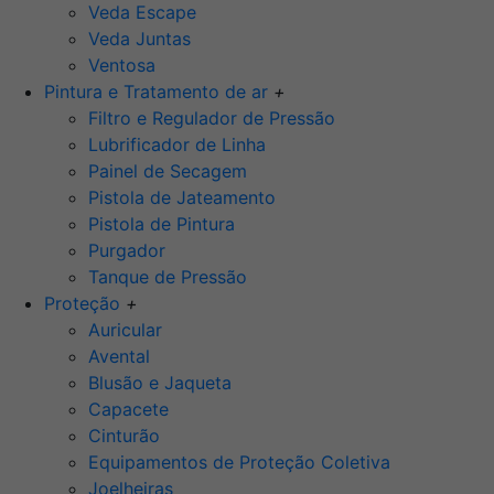
Veda Escape
Veda Juntas
Ventosa
Pintura e Tratamento de ar
+
Filtro e Regulador de Pressão
Lubrificador de Linha
Painel de Secagem
Pistola de Jateamento
Pistola de Pintura
Purgador
Tanque de Pressão
Proteção
+
Auricular
Avental
Blusão e Jaqueta
Capacete
Cinturão
Equipamentos de Proteção Coletiva
Joelheiras