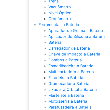
Trena
Vacuômetro
Nivel Óptico
Cronômetro
Ferramentas a Bateria
Aparador de Grama a Bateria
Aplicador de Silicone a Bateria
Bateria
Carregador de Bateria
Chave de Impacto a Bateria
Combos a Bateria
Esmerilhadeira a Bateria
Multicortadora a Bateria
Furadeira a Bateria
Grampeador a Bateria
Lixadeira Orbital a Bateria
Martelete a Bateria
Motosserra a Bateria
Parafusadeira a Bateria