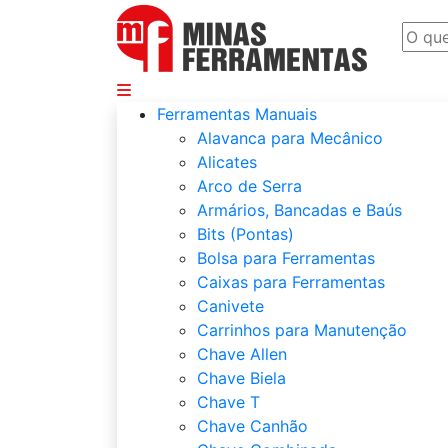
Departamentos
Ferramentas Manuais
Alavanca para Mecânico
Alicates
Arco de Serra
Armários, Bancadas e Baús
Bits (Pontas)
Bolsa para Ferramentas
Caixas para Ferramentas
Canivete
Carrinhos para Manutenção
Chave Allen
Chave Biela
Chave T
Chave Canhão