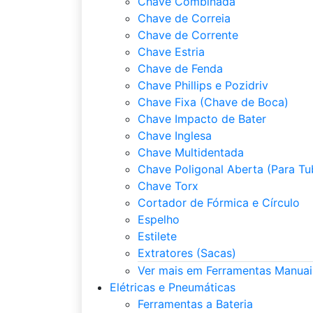
Chave Combinada
Chave de Correia
Chave de Corrente
Chave Estria
Chave de Fenda
Chave Phillips e Pozidriv
Chave Fixa (Chave de Boca)
Chave Impacto de Bater
Chave Inglesa
Chave Multidentada
Chave Poligonal Aberta (Para Tu
Chave Torx
Cortador de Fórmica e Círculo
Espelho
Estilete
Extratores (Sacas)
Ver mais em Ferramentas Manuai
Elétricas e Pneumáticas
Ferramentas a Bateria