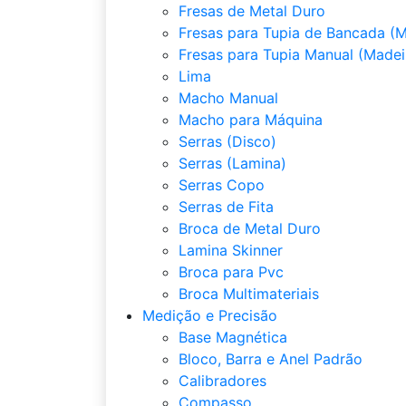
Fresas de Metal Duro
Fresas para Tupia de Bancada (M
Fresas para Tupia Manual (Madei
Lima
Macho Manual
Macho para Máquina
Serras (Disco)
Serras (Lamina)
Serras Copo
Serras de Fita
Broca de Metal Duro
Lamina Skinner
Broca para Pvc
Broca Multimateriais
Medição e Precisão
Base Magnética
Bloco, Barra e Anel Padrão
Calibradores
Compasso