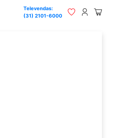
Televendas:
(31) 2101-6000