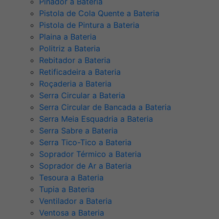
Pinador a Bateria
Pistola de Cola Quente a Bateria
Pistola de Pintura a Bateria
Plaina a Bateria
Politriz a Bateria
Rebitador a Bateria
Retificadeira a Bateria
Roçaderia a Bateria
Serra Circular a Bateria
Serra Circular de Bancada a Bateria
Serra Meia Esquadria a Bateria
Serra Sabre a Bateria
Serra Tico-Tico a Bateria
Soprador Térmico a Bateria
Soprador de Ar a Bateria
Tesoura a Bateria
Tupia a Bateria
Ventilador a Bateria
Ventosa a Bateria