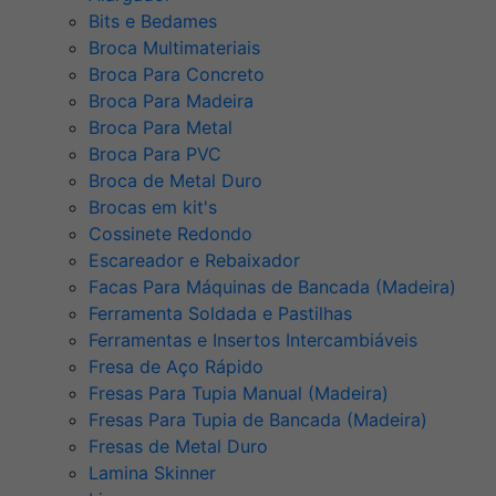
Bits e Bedames
Broca Multimateriais
Broca Para Concreto
Broca Para Madeira
Broca Para Metal
Broca Para PVC
Broca de Metal Duro
Brocas em kit's
Cossinete Redondo
Escareador e Rebaixador
Facas Para Máquinas de Bancada (Madeira)
Ferramenta Soldada e Pastilhas
Ferramentas e Insertos Intercambiáveis
Fresa de Aço Rápido
Fresas Para Tupia Manual (Madeira)
Fresas Para Tupia de Bancada (Madeira)
Fresas de Metal Duro
Lamina Skinner