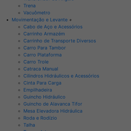
Trena
Vacuômetro
Movimentação e Levante
+
Cabo de Aço e Acessórios
Carrinho Armazém
Carrinho de Transporte Diversos
Carro Para Tambor
Carro Plataforma
Carro Trole
Catraca Manual
Cilindros Hidráulicos e Acessórios
Cinta Para Carga
Empilhadeira
Guincho Hidráulico
Guincho de Alavanca Tifor
Mesa Elevadora Hidráulica
Roda e Rodízio
Talha