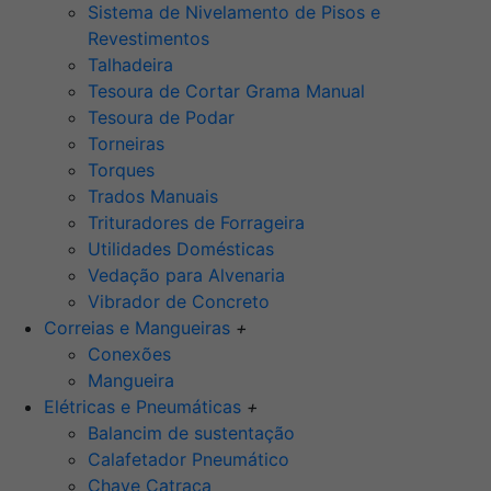
Sistema de Nivelamento de Pisos e
Revestimentos
Talhadeira
Tesoura de Cortar Grama Manual
Tesoura de Podar
Torneiras
Torques
Trados Manuais
Trituradores de Forrageira
Utilidades Domésticas
Vedação para Alvenaria
Vibrador de Concreto
Correias e Mangueiras
+
Conexões
Mangueira
Elétricas e Pneumáticas
+
Balancim de sustentação
Calafetador Pneumático
Chave Catraca