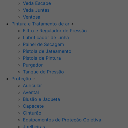
Veda Escape
Veda Juntas
Ventosa
Pintura e Tratamento de ar
+
Filtro e Regulador de Pressão
Lubrificador de Linha
Painel de Secagem
Pistola de Jateamento
Pistola de Pintura
Purgador
Tanque de Pressão
Proteção
+
Auricular
Avental
Blusão e Jaqueta
Capacete
Cinturão
Equipamentos de Proteção Coletiva
Joelheiras