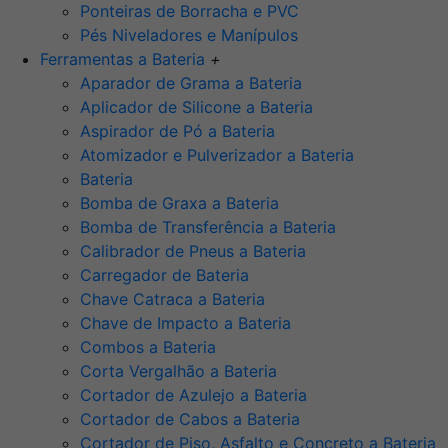
Ponteiras de Borracha e PVC
Pés Niveladores e Manípulos
Ferramentas a Bateria
+
Aparador de Grama a Bateria
Aplicador de Silicone a Bateria
Aspirador de Pó a Bateria
Atomizador e Pulverizador a Bateria
Bateria
Bomba de Graxa a Bateria
Bomba de Transferência a Bateria
Calibrador de Pneus a Bateria
Carregador de Bateria
Chave Catraca a Bateria
Chave de Impacto a Bateria
Combos a Bateria
Corta Vergalhão a Bateria
Cortador de Azulejo a Bateria
Cortador de Cabos a Bateria
Cortador de Piso, Asfalto e Concreto a Bateria