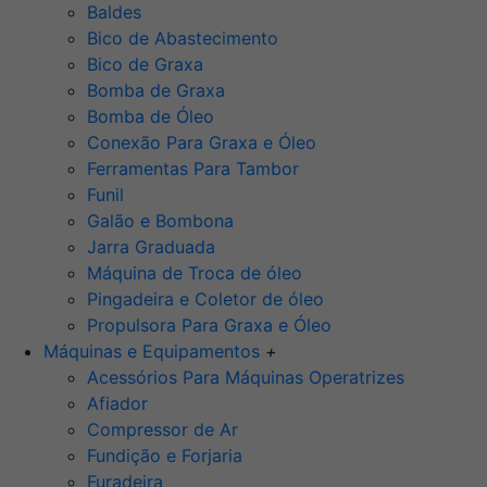
Baldes
Bico de Abastecimento
Bico de Graxa
Bomba de Graxa
Bomba de Óleo
Conexão Para Graxa e Óleo
Ferramentas Para Tambor
Funil
Galão e Bombona
Jarra Graduada
Máquina de Troca de óleo
Pingadeira e Coletor de óleo
Propulsora Para Graxa e Óleo
Máquinas e Equipamentos
+
Acessórios Para Máquinas Operatrizes
Afiador
Compressor de Ar
Fundição e Forjaria
Furadeira