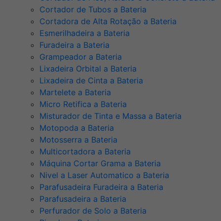
Cortador de Tubos a Bateria
Cortadora de Alta Rotação a Bateria
Esmerilhadeira a Bateria
Furadeira a Bateria
Grampeador a Bateria
Lixadeira Orbital a Bateria
Lixadeira de Cinta a Bateria
Martelete a Bateria
Micro Retifica a Bateria
Misturador de Tinta e Massa a Bateria
Motopoda a Bateria
Motosserra a Bateria
Multicortadora a Bateria
Máquina Cortar Grama a Bateria
Nivel a Laser Automatico a Bateria
Parafusadeira Furadeira a Bateria
Parafusadeira a Bateria
Perfurador de Solo a Bateria