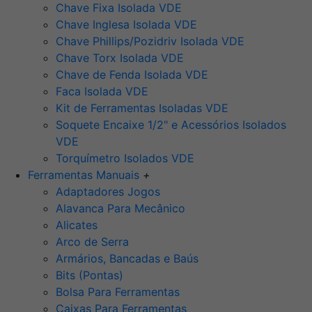
Chave Fixa Isolada VDE
Chave Inglesa Isolada VDE
Chave Phillips/Pozidriv Isolada VDE
Chave Torx Isolada VDE
Chave de Fenda Isolada VDE
Faca Isolada VDE
Kit de Ferramentas Isoladas VDE
Soquete Encaixe 1/2" e Acessórios Isolados
VDE
Torquímetro Isolados VDE
Ferramentas Manuais
+
Adaptadores Jogos
Alavanca Para Mecânico
Alicates
Arco de Serra
Armários, Bancadas e Baús
Bits (Pontas)
Bolsa Para Ferramentas
Caixas Para Ferramentas