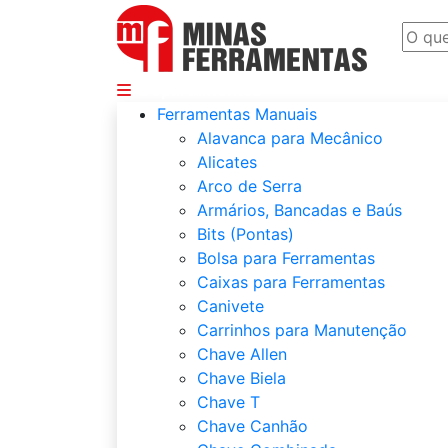
Departamentos
Ferramentas Manuais
Alavanca para Mecânico
Alicates
Arco de Serra
Armários, Bancadas e Baús
Bits (Pontas)
Bolsa para Ferramentas
Caixas para Ferramentas
Canivete
Carrinhos para Manutenção
Chave Allen
Chave Biela
Chave T
Chave Canhão