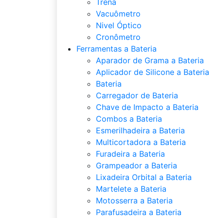
Trena
Vacuômetro
Nivel Óptico
Cronômetro
Ferramentas a Bateria
Aparador de Grama a Bateria
Aplicador de Silicone a Bateria
Bateria
Carregador de Bateria
Chave de Impacto a Bateria
Combos a Bateria
Esmerilhadeira a Bateria
Multicortadora a Bateria
Furadeira a Bateria
Grampeador a Bateria
Lixadeira Orbital a Bateria
Martelete a Bateria
Motosserra a Bateria
Parafusadeira a Bateria