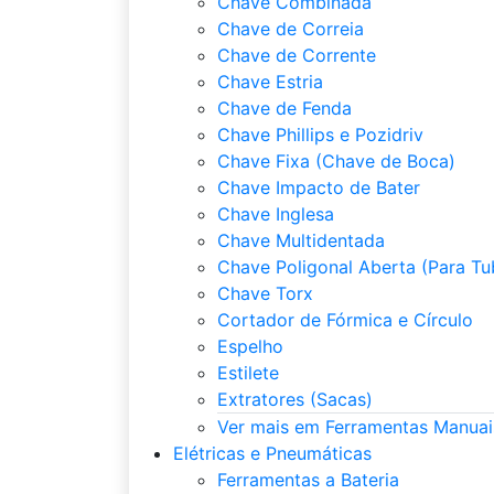
Chave Combinada
Chave de Correia
Chave de Corrente
Chave Estria
Chave de Fenda
Chave Phillips e Pozidriv
Chave Fixa (Chave de Boca)
Chave Impacto de Bater
Chave Inglesa
Chave Multidentada
Chave Poligonal Aberta (Para Tu
Chave Torx
Cortador de Fórmica e Círculo
Espelho
Estilete
Extratores (Sacas)
Ver mais em Ferramentas Manuai
Elétricas e Pneumáticas
Ferramentas a Bateria