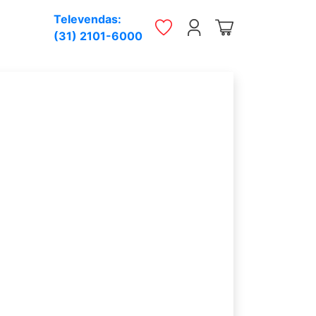
Televendas:
(31) 2101-6000