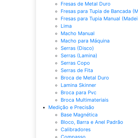
Fresas de Metal Duro
Fresas para Tupia de Bancada (M
Fresas para Tupia Manual (Madei
Lima
Macho Manual
Macho para Máquina
Serras (Disco)
Serras (Lamina)
Serras Copo
Serras de Fita
Broca de Metal Duro
Lamina Skinner
Broca para Pvc
Broca Multimateriais
Medição e Precisão
Base Magnética
Bloco, Barra e Anel Padrão
Calibradores
Compasso