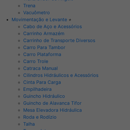
Trena
Vacuômetro
Movimentação e Levante
+
Cabo de Aço e Acessórios
Carrinho Armazém
Carrinho de Transporte Diversos
Carro Para Tambor
Carro Plataforma
Carro Trole
Catraca Manual
Cilindros Hidráulicos e Acessórios
Cinta Para Carga
Empilhadeira
Guincho Hidráulico
Guincho de Alavanca Tifor
Mesa Elevadora Hidráulica
Roda e Rodízio
Talha