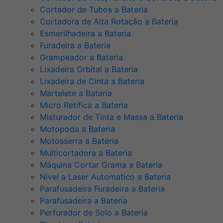
Cortador de Tubos a Bateria
Cortadora de Alta Rotação a Bateria
Esmerilhadeira a Bateria
Furadeira a Bateria
Grampeador a Bateria
Lixadeira Orbital a Bateria
Lixadeira de Cinta a Bateria
Martelete a Bateria
Micro Retifica a Bateria
Misturador de Tinta e Massa a Bateria
Motopoda a Bateria
Motosserra a Bateria
Multicortadora a Bateria
Máquina Cortar Grama a Bateria
Nivel a Laser Automatico a Bateria
Parafusadeira Furadeira a Bateria
Parafusadeira a Bateria
Perfurador de Solo a Bateria