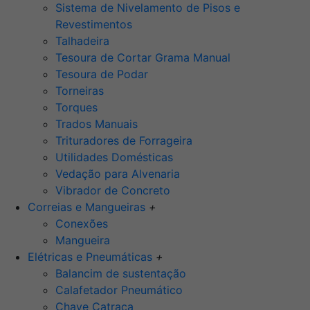
Sistema de Nivelamento de Pisos e
Revestimentos
Talhadeira
Tesoura de Cortar Grama Manual
Tesoura de Podar
Torneiras
Torques
Trados Manuais
Trituradores de Forrageira
Utilidades Domésticas
Vedação para Alvenaria
Vibrador de Concreto
Correias e Mangueiras
+
Conexões
Mangueira
Elétricas e Pneumáticas
+
Balancim de sustentação
Calafetador Pneumático
Chave Catraca