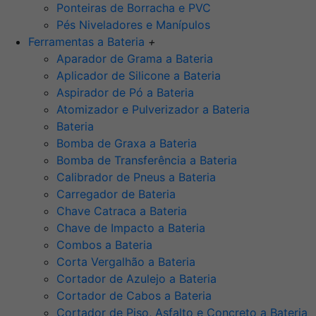
Ponteiras de Borracha e PVC
Pés Niveladores e Manípulos
Ferramentas a Bateria
+
Aparador de Grama a Bateria
Aplicador de Silicone a Bateria
Aspirador de Pó a Bateria
Atomizador e Pulverizador a Bateria
Bateria
Bomba de Graxa a Bateria
Bomba de Transferência a Bateria
Calibrador de Pneus a Bateria
Carregador de Bateria
Chave Catraca a Bateria
Chave de Impacto a Bateria
Combos a Bateria
Corta Vergalhão a Bateria
Cortador de Azulejo a Bateria
Cortador de Cabos a Bateria
Cortador de Piso, Asfalto e Concreto a Bateria