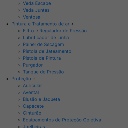
Veda Escape
Veda Juntas
Ventosa
Pintura e Tratamento de ar
+
Filtro e Regulador de Pressão
Lubrificador de Linha
Painel de Secagem
Pistola de Jateamento
Pistola de Pintura
Purgador
Tanque de Pressão
Proteção
+
Auricular
Avental
Blusão e Jaqueta
Capacete
Cinturão
Equipamentos de Proteção Coletiva
Joelheiras