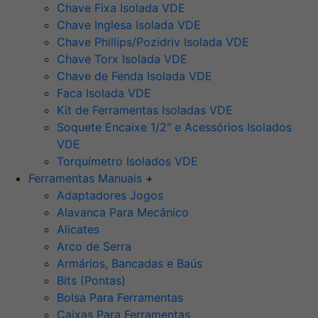
Chave Fixa Isolada VDE
Chave Inglesa Isolada VDE
Chave Phillips/Pozidriv Isolada VDE
Chave Torx Isolada VDE
Chave de Fenda Isolada VDE
Faca Isolada VDE
Kit de Ferramentas Isoladas VDE
Soquete Encaixe 1/2" e Acessórios Isolados
VDE
Torquímetro Isolados VDE
Ferramentas Manuais
+
Adaptadores Jogos
Alavanca Para Mecânico
Alicates
Arco de Serra
Armários, Bancadas e Baús
Bits (Pontas)
Bolsa Para Ferramentas
Caixas Para Ferramentas