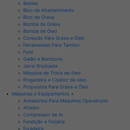
Baldes
Bico de Abastecimento
Bico de Graxa
Bomba de Graxa
Bomba de Óleo
Conexão Para Graxa e Óleo
Ferramentas Para Tambor
Funil
Galão e Bombona
Jarra Graduada
Máquina de Troca de óleo
Pingadeira e Coletor de óleo
Propulsora Para Graxa e Óleo
Máquinas e Equipamentos
+
Acessórios Para Máquinas Operatrizes
Afiador
Compressor de Ar
Fundição e Forjaria
Furadeira