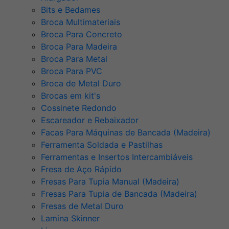
Bits e Bedames
Broca Multimateriais
Broca Para Concreto
Broca Para Madeira
Broca Para Metal
Broca Para PVC
Broca de Metal Duro
Brocas em kit's
Cossinete Redondo
Escareador e Rebaixador
Facas Para Máquinas de Bancada (Madeira)
Ferramenta Soldada e Pastilhas
Ferramentas e Insertos Intercambiáveis
Fresa de Aço Rápido
Fresas Para Tupia Manual (Madeira)
Fresas Para Tupia de Bancada (Madeira)
Fresas de Metal Duro
Lamina Skinner