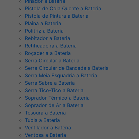
Pinador a Bateria
Pistola de Cola Quente a Bateria
Pistola de Pintura a Bateria
Plaina a Bateria
Politriz a Bateria
Rebitador a Bateria
Retificadeira a Bateria
Roçaderia a Bateria
Serra Circular a Bateria
Serra Circular de Bancada a Bateria
Serra Meia Esquadria a Bateria
Serra Sabre a Bateria
Serra Tico-Tico a Bateria
Soprador Térmico a Bateria
Soprador de Ar a Bateria
Tesoura a Bateria
Tupia a Bateria
Ventilador a Bateria
Ventosa a Bateria