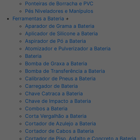
Ponteiras de Borracha e PVC
Pés Niveladores e Manípulos
Ferramentas a Bateria
+
Aparador de Grama a Bateria
Aplicador de Silicone a Bateria
Aspirador de Pó a Bateria
Atomizador e Pulverizador a Bateria
Bateria
Bomba de Graxa a Bateria
Bomba de Transferência a Bateria
Calibrador de Pneus a Bateria
Carregador de Bateria
Chave Catraca a Bateria
Chave de Impacto a Bateria
Combos a Bateria
Corta Vergalhão a Bateria
Cortador de Azulejo a Bateria
Cortador de Cabos a Bateria
Cortador de Piso, Asfalto e Concreto a Bateria