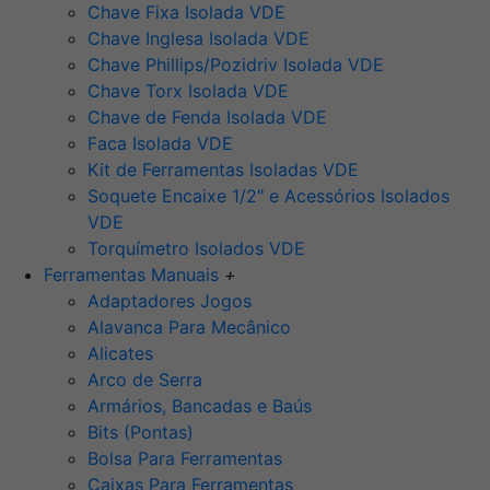
Chave Fixa Isolada VDE
Chave Inglesa Isolada VDE
Chave Phillips/Pozidriv Isolada VDE
Chave Torx Isolada VDE
Chave de Fenda Isolada VDE
Faca Isolada VDE
Kit de Ferramentas Isoladas VDE
Soquete Encaixe 1/2" e Acessórios Isolados
VDE
Torquímetro Isolados VDE
Ferramentas Manuais
+
Adaptadores Jogos
Alavanca Para Mecânico
Alicates
Arco de Serra
Armários, Bancadas e Baús
Bits (Pontas)
Bolsa Para Ferramentas
Caixas Para Ferramentas