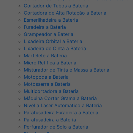
Cortador de Tubos a Bateria
Cortadora de Alta Rotação a Bateria
Esmerilhadeira a Bateria
Furadeira a Bateria
Grampeador a Bateria
Lixadeira Orbital a Bateria
Lixadeira de Cinta a Bateria
Martelete a Bateria
Micro Retifica a Bateria
Misturador de Tinta e Massa a Bateria
Motopoda a Bateria
Motosserra a Bateria
Multicortadora a Bateria
Máquina Cortar Grama a Bateria
Nivel a Laser Automatico a Bateria
Parafusadeira Furadeira a Bateria
Parafusadeira a Bateria
Perfurador de Solo a Bateria