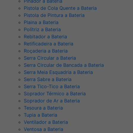
Pinador a Bateria
Pistola de Cola Quente a Bateria
Pistola de Pintura a Bateria
Plaina a Bateria
Politriz a Bateria
Rebitador a Bateria
Retificadeira a Bateria
Roçaderia a Bateria
Serra Circular a Bateria
Serra Circular de Bancada a Bateria
Serra Meia Esquadria a Bateria
Serra Sabre a Bateria
Serra Tico-Tico a Bateria
Soprador Térmico a Bateria
Soprador de Ar a Bateria
Tesoura a Bateria
Tupia a Bateria
Ventilador a Bateria
Ventosa a Bateria