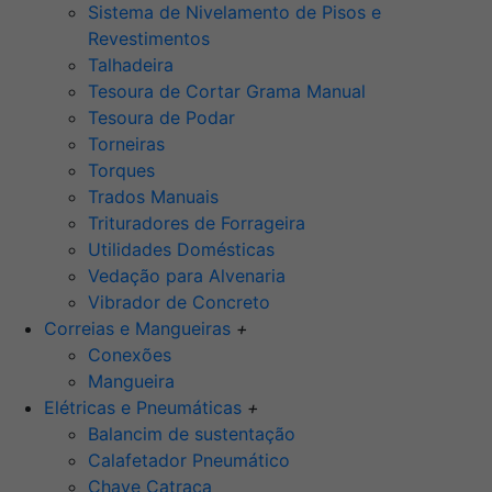
Sistema de Nivelamento de Pisos e
Revestimentos
Talhadeira
Tesoura de Cortar Grama Manual
Tesoura de Podar
Torneiras
Torques
Trados Manuais
Trituradores de Forrageira
Utilidades Domésticas
Vedação para Alvenaria
Vibrador de Concreto
Correias e Mangueiras
+
Conexões
Mangueira
Elétricas e Pneumáticas
+
Balancim de sustentação
Calafetador Pneumático
Chave Catraca