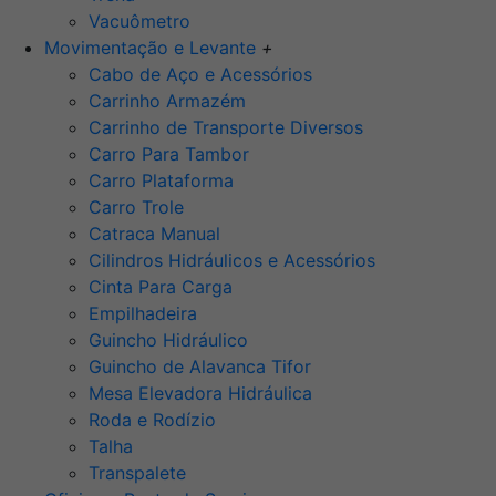
Vacuômetro
Movimentação e Levante
+
Cabo de Aço e Acessórios
Carrinho Armazém
Carrinho de Transporte Diversos
Carro Para Tambor
Carro Plataforma
Carro Trole
Catraca Manual
Cilindros Hidráulicos e Acessórios
Cinta Para Carga
Empilhadeira
Guincho Hidráulico
Guincho de Alavanca Tifor
Mesa Elevadora Hidráulica
Roda e Rodízio
Talha
Transpalete