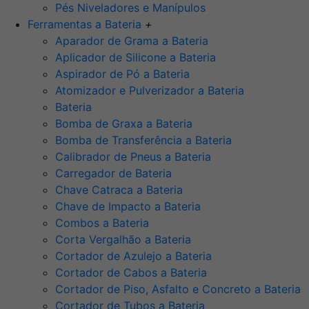
Pés Niveladores e Manípulos
Ferramentas a Bateria
+
Aparador de Grama a Bateria
Aplicador de Silicone a Bateria
Aspirador de Pó a Bateria
Atomizador e Pulverizador a Bateria
Bateria
Bomba de Graxa a Bateria
Bomba de Transferência a Bateria
Calibrador de Pneus a Bateria
Carregador de Bateria
Chave Catraca a Bateria
Chave de Impacto a Bateria
Combos a Bateria
Corta Vergalhão a Bateria
Cortador de Azulejo a Bateria
Cortador de Cabos a Bateria
Cortador de Piso, Asfalto e Concreto a Bateria
Cortador de Tubos a Bateria