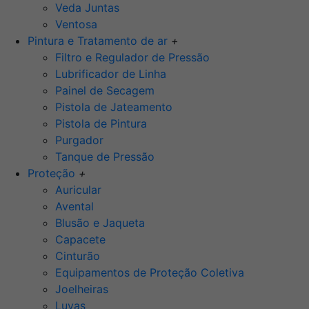
Veda Juntas
Ventosa
Pintura e Tratamento de ar
+
Filtro e Regulador de Pressão
Lubrificador de Linha
Painel de Secagem
Pistola de Jateamento
Pistola de Pintura
Purgador
Tanque de Pressão
Proteção
+
Auricular
Avental
Blusão e Jaqueta
Capacete
Cinturão
Equipamentos de Proteção Coletiva
Joelheiras
Luvas