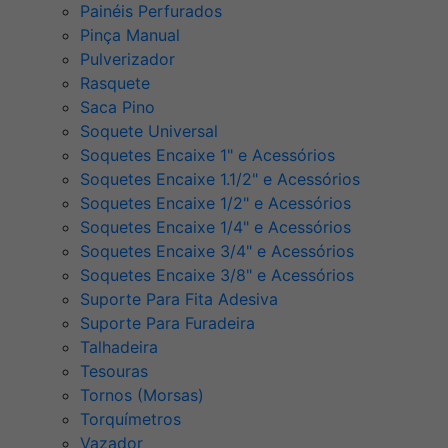
Painéis Perfurados
Pinça Manual
Pulverizador
Rasquete
Saca Pino
Soquete Universal
Soquetes Encaixe 1" e Acessórios
Soquetes Encaixe 1.1/2" e Acessórios
Soquetes Encaixe 1/2" e Acessórios
Soquetes Encaixe 1/4" e Acessórios
Soquetes Encaixe 3/4" e Acessórios
Soquetes Encaixe 3/8" e Acessórios
Suporte Para Fita Adesiva
Suporte Para Furadeira
Talhadeira
Tesouras
Tornos (Morsas)
Torquímetros
Vazador