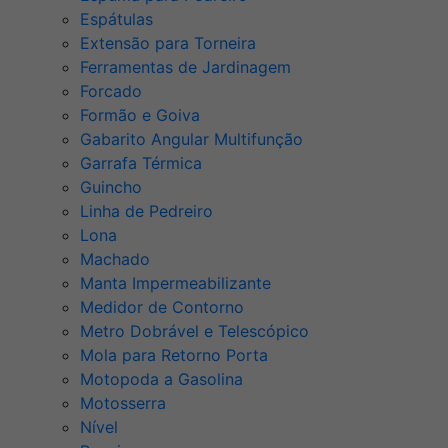
Espátulas
Extensão para Torneira
Ferramentas de Jardinagem
Forcado
Formão e Goiva
Gabarito Angular Multifunção
Garrafa Térmica
Guincho
Linha de Pedreiro
Lona
Machado
Manta Impermeabilizante
Medidor de Contorno
Metro Dobrável e Telescópico
Mola para Retorno Porta
Motopoda a Gasolina
Motosserra
Nível