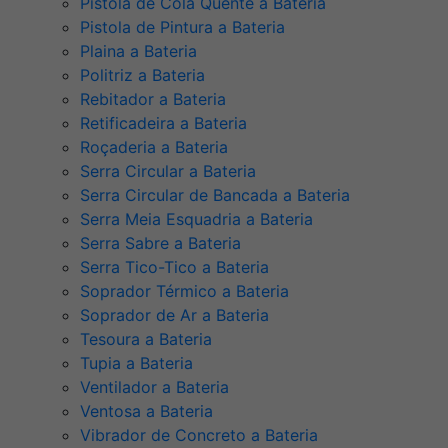
Pistola de Cola Quente a Bateria
Pistola de Pintura a Bateria
Plaina a Bateria
Politriz a Bateria
Rebitador a Bateria
Retificadeira a Bateria
Roçaderia a Bateria
Serra Circular a Bateria
Serra Circular de Bancada a Bateria
Serra Meia Esquadria a Bateria
Serra Sabre a Bateria
Serra Tico-Tico a Bateria
Soprador Térmico a Bateria
Soprador de Ar a Bateria
Tesoura a Bateria
Tupia a Bateria
Ventilador a Bateria
Ventosa a Bateria
Vibrador de Concreto a Bateria