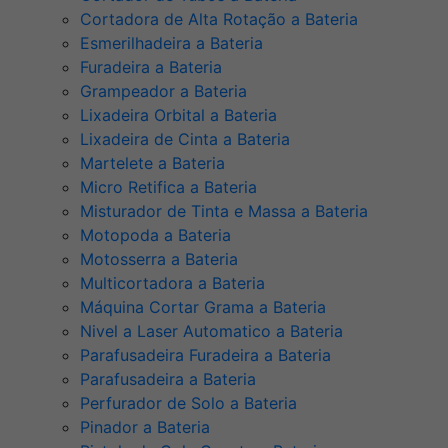
Cortadora de Alta Rotação a Bateria
Esmerilhadeira a Bateria
Furadeira a Bateria
Grampeador a Bateria
Lixadeira Orbital a Bateria
Lixadeira de Cinta a Bateria
Martelete a Bateria
Micro Retifica a Bateria
Misturador de Tinta e Massa a Bateria
Motopoda a Bateria
Motosserra a Bateria
Multicortadora a Bateria
Máquina Cortar Grama a Bateria
Nivel a Laser Automatico a Bateria
Parafusadeira Furadeira a Bateria
Parafusadeira a Bateria
Perfurador de Solo a Bateria
Pinador a Bateria