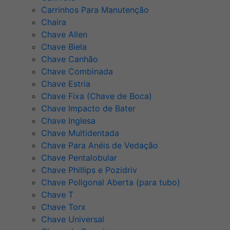
Carrinhos Para Manutenção
Chaira
Chave Allen
Chave Biela
Chave Canhão
Chave Combinada
Chave Estria
Chave Fixa (Chave de Boca)
Chave Impacto de Bater
Chave Inglesa
Chave Multidentada
Chave Para Anéis de Vedação
Chave Pentalobular
Chave Phillips e Pozidriv
Chave Poligonal Aberta (para tubo)
Chave T
Chave Torx
Chave Universal