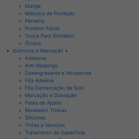
Manga
Máscara de Proteção
Perneira
Protetor Facial
Touca Para Soldador
Óculos
Químicos e Marcação
+
Adesivos
Anti-Respingo
Desengraxante e Ativadores
Fita Adesiva
Fita Demarcação de Solo
Marcação e Gravação
Pasta de Ajuste
Revelador Trincas
Silicones
Tintas e Vernizes
Tratamento de Superfície