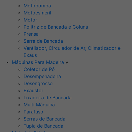
Motobomba
Motoesmeril
Motor
Politriz de Bancada e Coluna
Prensa
Serra de Bancada
Ventilador, Circulador de Ar, Climatizador e
Exaus
Máquinas Para Madeira
+
Coletor de Pó
Desempenadeira
Desengrosso
Exaustor
Lixadeira de Bancada
Multi Máquina
Parafuso
Serras de Bancada
Tupia de Bancada