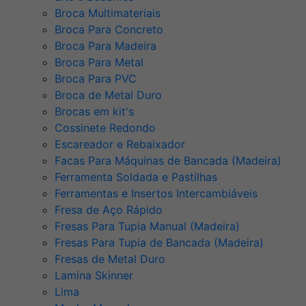
Broca Multimateriais
Broca Para Concreto
Broca Para Madeira
Broca Para Metal
Broca Para PVC
Broca de Metal Duro
Brocas em kit's
Cossinete Redondo
Escareador e Rebaixador
Facas Para Máquinas de Bancada (Madeira)
Ferramenta Soldada e Pastilhas
Ferramentas e Insertos Intercambiáveis
Fresa de Aço Rápido
Fresas Para Tupia Manual (Madeira)
Fresas Para Tupia de Bancada (Madeira)
Fresas de Metal Duro
Lamina Skinner
Lima