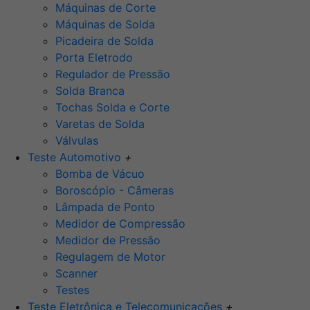
Máquinas de Corte
Máquinas de Solda
Picadeira de Solda
Porta Eletrodo
Regulador de Pressão
Solda Branca
Tochas Solda e Corte
Varetas de Solda
Válvulas
Teste Automotivo
+
Bomba de Vácuo
Boroscópio - Câmeras
Lâmpada de Ponto
Medidor de Compressão
Medidor de Pressão
Regulagem de Motor
Scanner
Testes
Teste Eletrônica e Telecomunicações
+