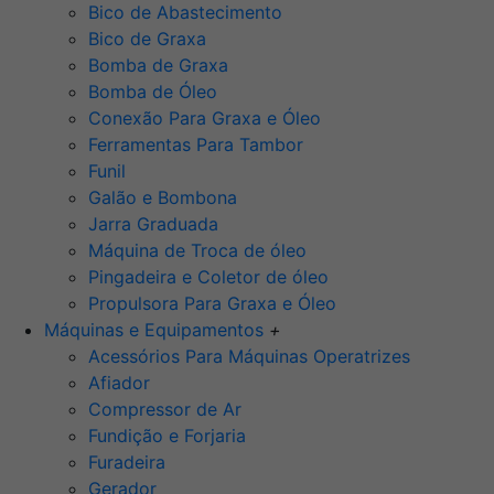
Bico de Abastecimento
Bico de Graxa
Bomba de Graxa
Bomba de Óleo
Conexão Para Graxa e Óleo
Ferramentas Para Tambor
Funil
Galão e Bombona
Jarra Graduada
Máquina de Troca de óleo
Pingadeira e Coletor de óleo
Propulsora Para Graxa e Óleo
Máquinas e Equipamentos
+
Acessórios Para Máquinas Operatrizes
Afiador
Compressor de Ar
Fundição e Forjaria
Furadeira
Gerador