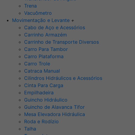
Trena
Vacuômetro
Movimentação e Levante
+
Cabo de Aço e Acessórios
Carrinho Armazém
Carrinho de Transporte Diversos
Carro Para Tambor
Carro Plataforma
Carro Trole
Catraca Manual
Cilindros Hidráulicos e Acessórios
Cinta Para Carga
Empilhadeira
Guincho Hidráulico
Guincho de Alavanca Tifor
Mesa Elevadora Hidráulica
Roda e Rodízio
Talha