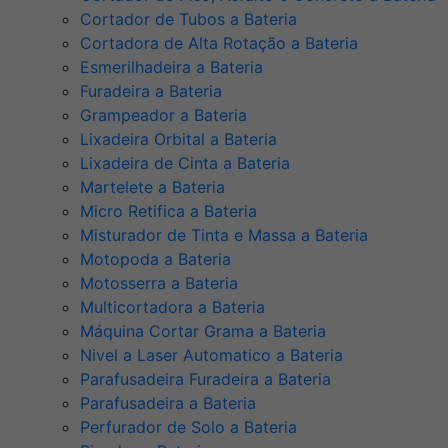
Cortador de Tubos a Bateria
Cortadora de Alta Rotação a Bateria
Esmerilhadeira a Bateria
Furadeira a Bateria
Grampeador a Bateria
Lixadeira Orbital a Bateria
Lixadeira de Cinta a Bateria
Martelete a Bateria
Micro Retifica a Bateria
Misturador de Tinta e Massa a Bateria
Motopoda a Bateria
Motosserra a Bateria
Multicortadora a Bateria
Máquina Cortar Grama a Bateria
Nivel a Laser Automatico a Bateria
Parafusadeira Furadeira a Bateria
Parafusadeira a Bateria
Perfurador de Solo a Bateria