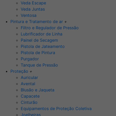
Veda Escape
Veda Juntas
Ventosa
Pintura e Tratamento de ar
+
Filtro e Regulador de Pressão
Lubrificador de Linha
Painel de Secagem
Pistola de Jateamento
Pistola de Pintura
Purgador
Tanque de Pressão
Proteção
+
Auricular
Avental
Blusão e Jaqueta
Capacete
Cinturão
Equipamentos de Proteção Coletiva
Joelheiras