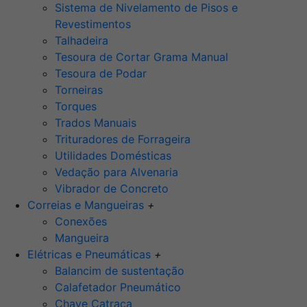
Sistema de Nivelamento de Pisos e
Revestimentos
Talhadeira
Tesoura de Cortar Grama Manual
Tesoura de Podar
Torneiras
Torques
Trados Manuais
Trituradores de Forrageira
Utilidades Domésticas
Vedação para Alvenaria
Vibrador de Concreto
Correias e Mangueiras
+
Conexões
Mangueira
Elétricas e Pneumáticas
+
Balancim de sustentação
Calafetador Pneumático
Chave Catraca