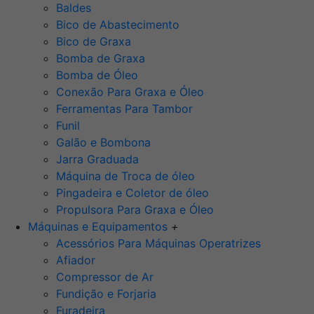
Baldes
Bico de Abastecimento
Bico de Graxa
Bomba de Graxa
Bomba de Óleo
Conexão Para Graxa e Óleo
Ferramentas Para Tambor
Funil
Galão e Bombona
Jarra Graduada
Máquina de Troca de óleo
Pingadeira e Coletor de óleo
Propulsora Para Graxa e Óleo
Máquinas e Equipamentos
+
Acessórios Para Máquinas Operatrizes
Afiador
Compressor de Ar
Fundição e Forjaria
Furadeira