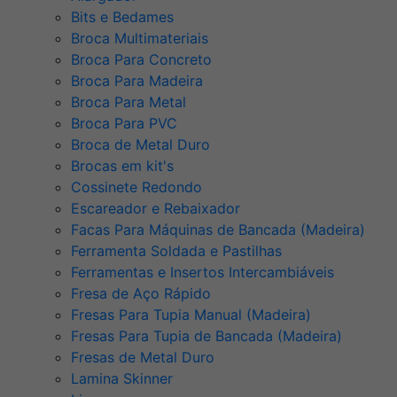
Bits e Bedames
Broca Multimateriais
Broca Para Concreto
Broca Para Madeira
Broca Para Metal
Broca Para PVC
Broca de Metal Duro
Brocas em kit's
Cossinete Redondo
Escareador e Rebaixador
Facas Para Máquinas de Bancada (Madeira)
Ferramenta Soldada e Pastilhas
Ferramentas e Insertos Intercambiáveis
Fresa de Aço Rápido
Fresas Para Tupia Manual (Madeira)
Fresas Para Tupia de Bancada (Madeira)
Fresas de Metal Duro
Lamina Skinner