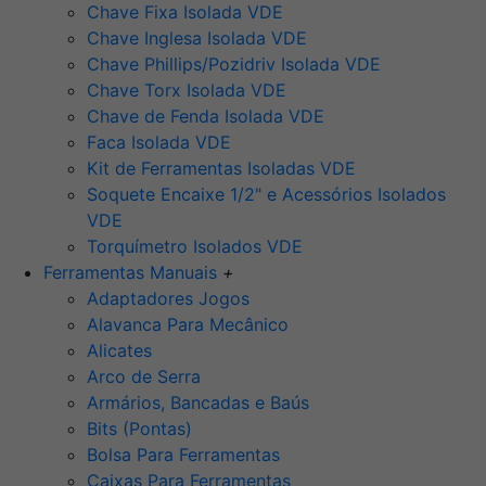
Chave Fixa Isolada VDE
Chave Inglesa Isolada VDE
Chave Phillips/Pozidriv Isolada VDE
Chave Torx Isolada VDE
Chave de Fenda Isolada VDE
Faca Isolada VDE
Kit de Ferramentas Isoladas VDE
Soquete Encaixe 1/2" e Acessórios Isolados
VDE
Torquímetro Isolados VDE
Ferramentas Manuais
+
Adaptadores Jogos
Alavanca Para Mecânico
Alicates
Arco de Serra
Armários, Bancadas e Baús
Bits (Pontas)
Bolsa Para Ferramentas
Caixas Para Ferramentas