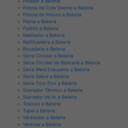
Pinador a Bateria
Pistola de Cola Quente a Bateria
Pistola de Pintura a Bateria
Plaina a Bateria
Politriz a Bateria
Rebitador a Bateria
Retificadeira a Bateria
Roçaderia a Bateria
Serra Circular a Bateria
Serra Circular de Bancada a Bateria
Serra Meia Esquadria a Bateria
Serra Sabre a Bateria
Serra Tico-Tico a Bateria
Soprador Térmico a Bateria
Soprador de Ar a Bateria
Tesoura a Bateria
Tupia a Bateria
Ventilador a Bateria
Ventosa a Bateria