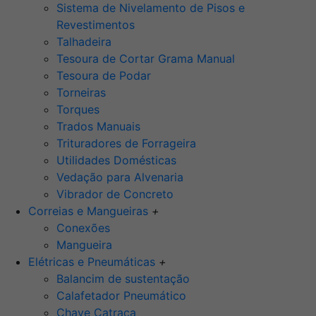
Sistema de Nivelamento de Pisos e
Revestimentos
Talhadeira
Tesoura de Cortar Grama Manual
Tesoura de Podar
Torneiras
Torques
Trados Manuais
Trituradores de Forrageira
Utilidades Domésticas
Vedação para Alvenaria
Vibrador de Concreto
Correias e Mangueiras
+
Conexões
Mangueira
Elétricas e Pneumáticas
+
Balancim de sustentação
Calafetador Pneumático
Chave Catraca