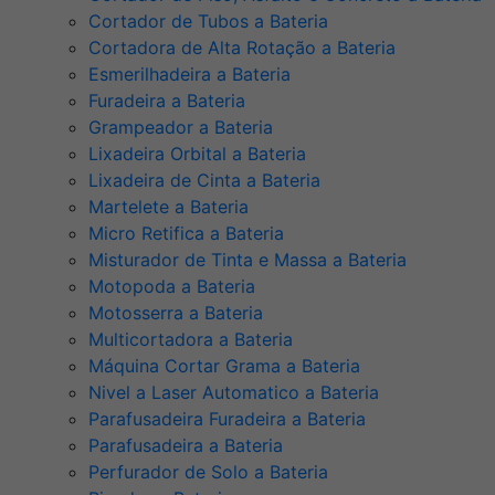
Cortador de Tubos a Bateria
Cortadora de Alta Rotação a Bateria
Esmerilhadeira a Bateria
Furadeira a Bateria
Grampeador a Bateria
Lixadeira Orbital a Bateria
Lixadeira de Cinta a Bateria
Martelete a Bateria
Micro Retifica a Bateria
Misturador de Tinta e Massa a Bateria
Motopoda a Bateria
Motosserra a Bateria
Multicortadora a Bateria
Máquina Cortar Grama a Bateria
Nivel a Laser Automatico a Bateria
Parafusadeira Furadeira a Bateria
Parafusadeira a Bateria
Perfurador de Solo a Bateria