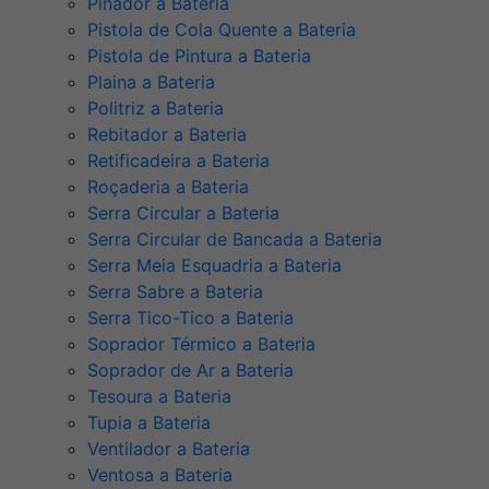
Pinador a Bateria
Pistola de Cola Quente a Bateria
Pistola de Pintura a Bateria
Plaina a Bateria
Politriz a Bateria
Rebitador a Bateria
Retificadeira a Bateria
Roçaderia a Bateria
Serra Circular a Bateria
Serra Circular de Bancada a Bateria
Serra Meia Esquadria a Bateria
Serra Sabre a Bateria
Serra Tico-Tico a Bateria
Soprador Térmico a Bateria
Soprador de Ar a Bateria
Tesoura a Bateria
Tupia a Bateria
Ventilador a Bateria
Ventosa a Bateria