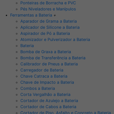
Ponteiras de Borracha e PVC
Pés Niveladores e Manípulos
Ferramentas a Bateria
+
Aparador de Grama a Bateria
Aplicador de Silicone a Bateria
Aspirador de Pó a Bateria
Atomizador e Pulverizador a Bateria
Bateria
Bomba de Graxa a Bateria
Bomba de Transferência a Bateria
Calibrador de Pneus a Bateria
Carregador de Bateria
Chave Catraca a Bateria
Chave de Impacto a Bateria
Combos a Bateria
Corta Vergalhão a Bateria
Cortador de Azulejo a Bateria
Cortador de Cabos a Bateria
Cortador de Piso, Asfalto e Concreto a Bateria