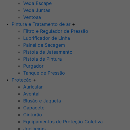
Veda Escape
Veda Juntas
Ventosa
Pintura e Tratamento de ar
+
Filtro e Regulador de Pressão
Lubrificador de Linha
Painel de Secagem
Pistola de Jateamento
Pistola de Pintura
Purgador
Tanque de Pressão
Proteção
+
Auricular
Avental
Blusão e Jaqueta
Capacete
Cinturão
Equipamentos de Proteção Coletiva
Joelheiras