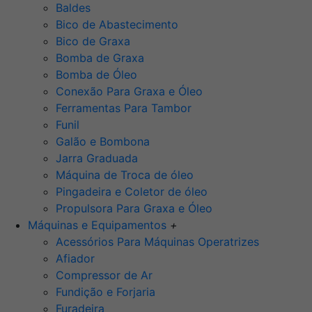
Baldes
Bico de Abastecimento
Bico de Graxa
Bomba de Graxa
Bomba de Óleo
Conexão Para Graxa e Óleo
Ferramentas Para Tambor
Funil
Galão e Bombona
Jarra Graduada
Máquina de Troca de óleo
Pingadeira e Coletor de óleo
Propulsora Para Graxa e Óleo
Máquinas e Equipamentos
+
Acessórios Para Máquinas Operatrizes
Afiador
Compressor de Ar
Fundição e Forjaria
Furadeira