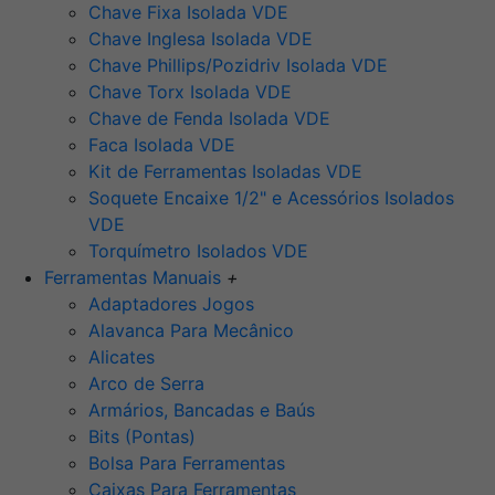
Chave Fixa Isolada VDE
Chave Inglesa Isolada VDE
Chave Phillips/Pozidriv Isolada VDE
Chave Torx Isolada VDE
Chave de Fenda Isolada VDE
Faca Isolada VDE
Kit de Ferramentas Isoladas VDE
Soquete Encaixe 1/2" e Acessórios Isolados
VDE
Torquímetro Isolados VDE
Ferramentas Manuais
+
Adaptadores Jogos
Alavanca Para Mecânico
Alicates
Arco de Serra
Armários, Bancadas e Baús
Bits (Pontas)
Bolsa Para Ferramentas
Caixas Para Ferramentas