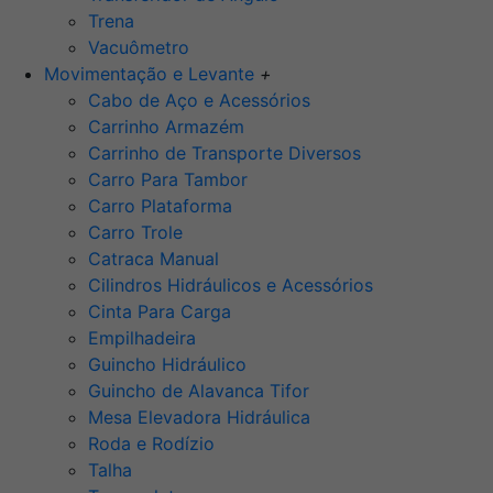
Trena
Vacuômetro
Movimentação e Levante
+
Cabo de Aço e Acessórios
Carrinho Armazém
Carrinho de Transporte Diversos
Carro Para Tambor
Carro Plataforma
Carro Trole
Catraca Manual
Cilindros Hidráulicos e Acessórios
Cinta Para Carga
Empilhadeira
Guincho Hidráulico
Guincho de Alavanca Tifor
Mesa Elevadora Hidráulica
Roda e Rodízio
Talha