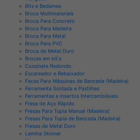
Bits e Bedames
Broca Multimateriais
Broca Para Concreto
Broca Para Madeira
Broca Para Metal
Broca Para PVC
Broca de Metal Duro
Brocas em kit's
Cossinete Redondo
Escareador e Rebaixador
Facas Para Máquinas de Bancada (Madeira)
Ferramenta Soldada e Pastilhas
Ferramentas e Insertos Intercambiáveis
Fresa de Aço Rápido
Fresas Para Tupia Manual (Madeira)
Fresas Para Tupia de Bancada (Madeira)
Fresas de Metal Duro
Lamina Skinner