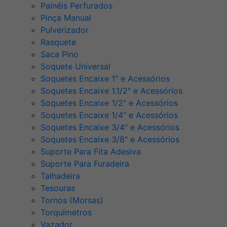
Painéis Perfurados
Pinça Manual
Pulverizador
Rasquete
Saca Pino
Soquete Universal
Soquetes Encaixe 1" e Acessórios
Soquetes Encaixe 1.1/2" e Acessórios
Soquetes Encaixe 1/2" e Acessórios
Soquetes Encaixe 1/4" e Acessórios
Soquetes Encaixe 3/4" e Acessórios
Soquetes Encaixe 3/8" e Acessórios
Suporte Para Fita Adesiva
Suporte Para Furadeira
Talhadeira
Tesouras
Tornos (Morsas)
Torquímetros
Vazador