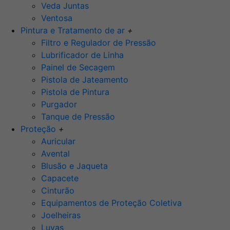
Veda Juntas
Ventosa
Pintura e Tratamento de ar
+
Filtro e Regulador de Pressão
Lubrificador de Linha
Painel de Secagem
Pistola de Jateamento
Pistola de Pintura
Purgador
Tanque de Pressão
Proteção
+
Auricular
Avental
Blusão e Jaqueta
Capacete
Cinturão
Equipamentos de Proteção Coletiva
Joelheiras
Luvas