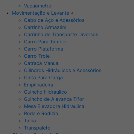
Vacuômetro
Movimentação e Levante
+
Cabo de Aço e Acessórios
Carrinho Armazém
Carrinho de Transporte Diversos
Carro Para Tambor
Carro Plataforma
Carro Trole
Catraca Manual
Cilindros Hidráulicos e Acessórios
Cinta Para Carga
Empilhadeira
Guincho Hidráulico
Guincho de Alavanca Tifor
Mesa Elevadora Hidráulica
Roda e Rodízio
Talha
Transpalete