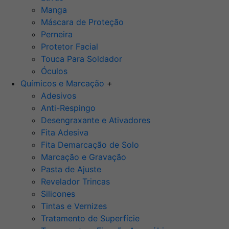
Manga
Máscara de Proteção
Perneira
Protetor Facial
Touca Para Soldador
Óculos
Químicos e Marcação
+
Adesivos
Anti-Respingo
Desengraxante e Ativadores
Fita Adesiva
Fita Demarcação de Solo
Marcação e Gravação
Pasta de Ajuste
Revelador Trincas
Silicones
Tintas e Vernizes
Tratamento de Superfície