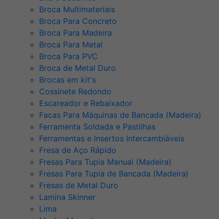
Broca Multimateriais
Broca Para Concreto
Broca Para Madeira
Broca Para Metal
Broca Para PVC
Broca de Metal Duro
Brocas em kit's
Cossinete Redondo
Escareador e Rebaixador
Facas Para Máquinas de Bancada (Madeira)
Ferramenta Soldada e Pastilhas
Ferramentas e Insertos Intercambiáveis
Fresa de Aço Rápido
Fresas Para Tupia Manual (Madeira)
Fresas Para Tupia de Bancada (Madeira)
Fresas de Metal Duro
Lamina Skinner
Lima