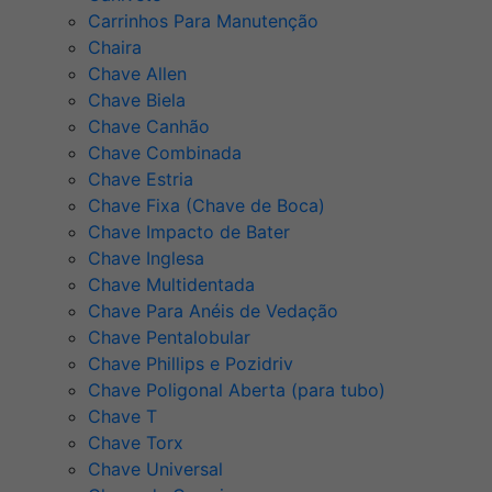
Carrinhos Para Manutenção
Chaira
Chave Allen
Chave Biela
Chave Canhão
Chave Combinada
Chave Estria
Chave Fixa (Chave de Boca)
Chave Impacto de Bater
Chave Inglesa
Chave Multidentada
Chave Para Anéis de Vedação
Chave Pentalobular
Chave Phillips e Pozidriv
Chave Poligonal Aberta (para tubo)
Chave T
Chave Torx
Chave Universal