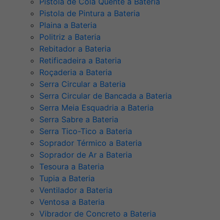
Pistola de Cola Quente a Bateria
Pistola de Pintura a Bateria
Plaina a Bateria
Politriz a Bateria
Rebitador a Bateria
Retificadeira a Bateria
Roçaderia a Bateria
Serra Circular a Bateria
Serra Circular de Bancada a Bateria
Serra Meia Esquadria a Bateria
Serra Sabre a Bateria
Serra Tico-Tico a Bateria
Soprador Térmico a Bateria
Soprador de Ar a Bateria
Tesoura a Bateria
Tupia a Bateria
Ventilador a Bateria
Ventosa a Bateria
Vibrador de Concreto a Bateria