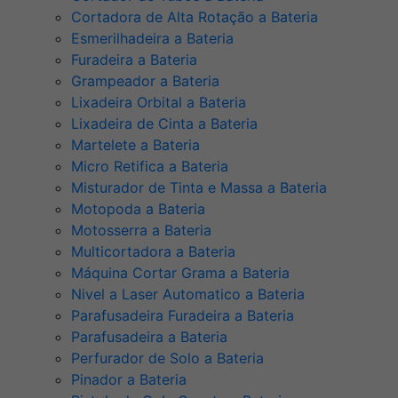
Cortadora de Alta Rotação a Bateria
Esmerilhadeira a Bateria
Furadeira a Bateria
Grampeador a Bateria
Lixadeira Orbital a Bateria
Lixadeira de Cinta a Bateria
Martelete a Bateria
Micro Retifica a Bateria
Misturador de Tinta e Massa a Bateria
Motopoda a Bateria
Motosserra a Bateria
Multicortadora a Bateria
Máquina Cortar Grama a Bateria
Nivel a Laser Automatico a Bateria
Parafusadeira Furadeira a Bateria
Parafusadeira a Bateria
Perfurador de Solo a Bateria
Pinador a Bateria