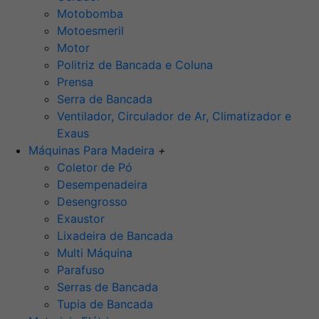
Motobomba
Motoesmeril
Motor
Politriz de Bancada e Coluna
Prensa
Serra de Bancada
Ventilador, Circulador de Ar, Climatizador e
Exaus
Máquinas Para Madeira
+
Coletor de Pó
Desempenadeira
Desengrosso
Exaustor
Lixadeira de Bancada
Multi Máquina
Parafuso
Serras de Bancada
Tupia de Bancada