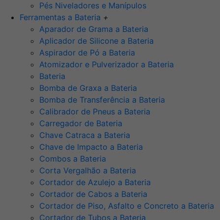
Pés Niveladores e Manípulos
Ferramentas a Bateria
+
Aparador de Grama a Bateria
Aplicador de Silicone a Bateria
Aspirador de Pó a Bateria
Atomizador e Pulverizador a Bateria
Bateria
Bomba de Graxa a Bateria
Bomba de Transferência a Bateria
Calibrador de Pneus a Bateria
Carregador de Bateria
Chave Catraca a Bateria
Chave de Impacto a Bateria
Combos a Bateria
Corta Vergalhão a Bateria
Cortador de Azulejo a Bateria
Cortador de Cabos a Bateria
Cortador de Piso, Asfalto e Concreto a Bateria
Cortador de Tubos a Bateria