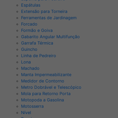
Espátulas
Extensão para Torneira
Ferramentas de Jardinagem
Forcado
Formão e Goiva
Gabarito Angular Multifunção
Garrafa Térmica
Guincho
Linha de Pedreiro
Lona
Machado
Manta Impermeabilizante
Medidor de Contorno
Metro Dobrável e Telescópico
Mola para Retorno Porta
Motopoda a Gasolina
Motosserra
Nível