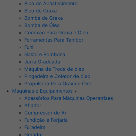
Bico de Abastecimento
Bico de Graxa
Bomba de Graxa
Bomba de Óleo
Conexão Para Graxa e Óleo
Ferramentas Para Tambor
Funil
Galão e Bombona
Jarra Graduada
Máquina de Troca de óleo
Pingadeira e Coletor de óleo
Propulsora Para Graxa e Óleo
Máquinas e Equipamentos
+
Acessórios Para Máquinas Operatrizes
Afiador
Compressor de Ar
Fundição e Forjaria
Furadeira
Gerador