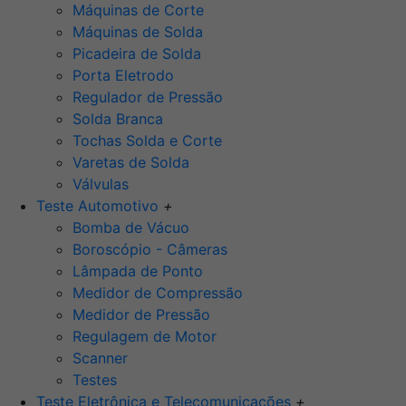
Máquinas de Corte
Máquinas de Solda
Picadeira de Solda
Porta Eletrodo
Regulador de Pressão
Solda Branca
Tochas Solda e Corte
Varetas de Solda
Válvulas
Teste Automotivo
+
Bomba de Vácuo
Boroscópio - Câmeras
Lâmpada de Ponto
Medidor de Compressão
Medidor de Pressão
Regulagem de Motor
Scanner
Testes
Teste Eletrônica e Telecomunicações
+