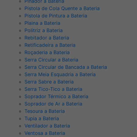
Pinador a Bateria
Pistola de Cola Quente a Bateria
Pistola de Pintura a Bateria
Plaina a Bateria
Politriz a Bateria
Rebitador a Bateria
Retificadeira a Bateria
Roçaderia a Bateria
Serra Circular a Bateria
Serra Circular de Bancada a Bateria
Serra Meia Esquadria a Bateria
Serra Sabre a Bateria
Serra Tico-Tico a Bateria
Soprador Térmico a Bateria
Soprador de Ar a Bateria
Tesoura a Bateria
Tupia a Bateria
Ventilador a Bateria
Ventosa a Bateria