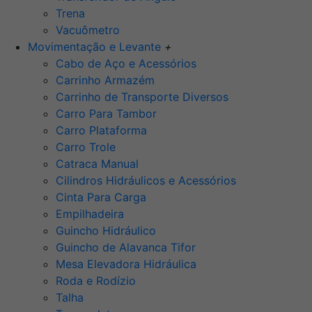
Trena
Vacuômetro
Movimentação e Levante
+
Cabo de Aço e Acessórios
Carrinho Armazém
Carrinho de Transporte Diversos
Carro Para Tambor
Carro Plataforma
Carro Trole
Catraca Manual
Cilindros Hidráulicos e Acessórios
Cinta Para Carga
Empilhadeira
Guincho Hidráulico
Guincho de Alavanca Tifor
Mesa Elevadora Hidráulica
Roda e Rodízio
Talha