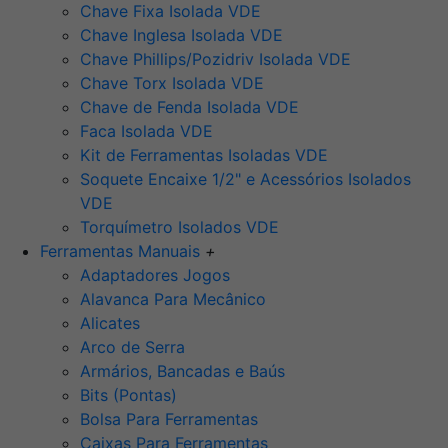
Chave Fixa Isolada VDE
Chave Inglesa Isolada VDE
Chave Phillips/Pozidriv Isolada VDE
Chave Torx Isolada VDE
Chave de Fenda Isolada VDE
Faca Isolada VDE
Kit de Ferramentas Isoladas VDE
Soquete Encaixe 1/2" e Acessórios Isolados
VDE
Torquímetro Isolados VDE
Ferramentas Manuais
+
Adaptadores Jogos
Alavanca Para Mecânico
Alicates
Arco de Serra
Armários, Bancadas e Baús
Bits (Pontas)
Bolsa Para Ferramentas
Caixas Para Ferramentas