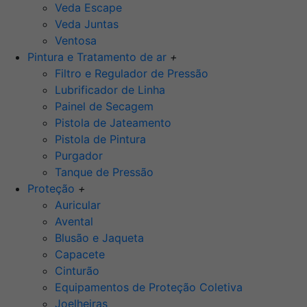
Veda Escape
Veda Juntas
Ventosa
Pintura e Tratamento de ar
+
Filtro e Regulador de Pressão
Lubrificador de Linha
Painel de Secagem
Pistola de Jateamento
Pistola de Pintura
Purgador
Tanque de Pressão
Proteção
+
Auricular
Avental
Blusão e Jaqueta
Capacete
Cinturão
Equipamentos de Proteção Coletiva
Joelheiras