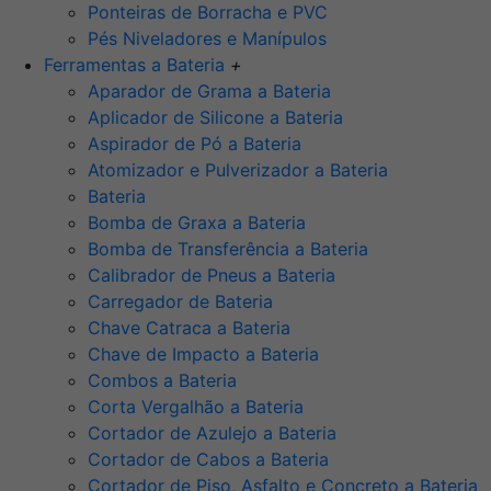
Ponteiras de Borracha e PVC
Pés Niveladores e Manípulos
Ferramentas a Bateria
+
Aparador de Grama a Bateria
Aplicador de Silicone a Bateria
Aspirador de Pó a Bateria
Atomizador e Pulverizador a Bateria
Bateria
Bomba de Graxa a Bateria
Bomba de Transferência a Bateria
Calibrador de Pneus a Bateria
Carregador de Bateria
Chave Catraca a Bateria
Chave de Impacto a Bateria
Combos a Bateria
Corta Vergalhão a Bateria
Cortador de Azulejo a Bateria
Cortador de Cabos a Bateria
Cortador de Piso, Asfalto e Concreto a Bateria