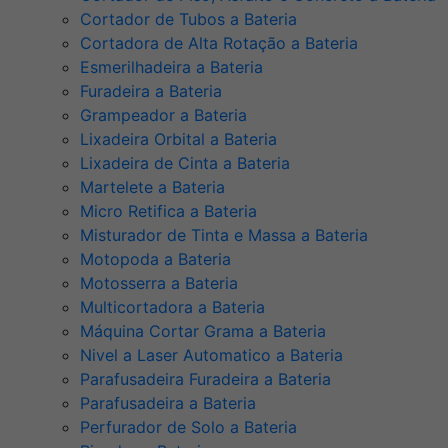
Cortador de Tubos a Bateria
Cortadora de Alta Rotação a Bateria
Esmerilhadeira a Bateria
Furadeira a Bateria
Grampeador a Bateria
Lixadeira Orbital a Bateria
Lixadeira de Cinta a Bateria
Martelete a Bateria
Micro Retifica a Bateria
Misturador de Tinta e Massa a Bateria
Motopoda a Bateria
Motosserra a Bateria
Multicortadora a Bateria
Máquina Cortar Grama a Bateria
Nivel a Laser Automatico a Bateria
Parafusadeira Furadeira a Bateria
Parafusadeira a Bateria
Perfurador de Solo a Bateria