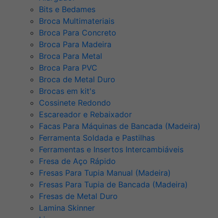
Bits e Bedames
Broca Multimateriais
Broca Para Concreto
Broca Para Madeira
Broca Para Metal
Broca Para PVC
Broca de Metal Duro
Brocas em kit's
Cossinete Redondo
Escareador e Rebaixador
Facas Para Máquinas de Bancada (Madeira)
Ferramenta Soldada e Pastilhas
Ferramentas e Insertos Intercambiáveis
Fresa de Aço Rápido
Fresas Para Tupia Manual (Madeira)
Fresas Para Tupia de Bancada (Madeira)
Fresas de Metal Duro
Lamina Skinner