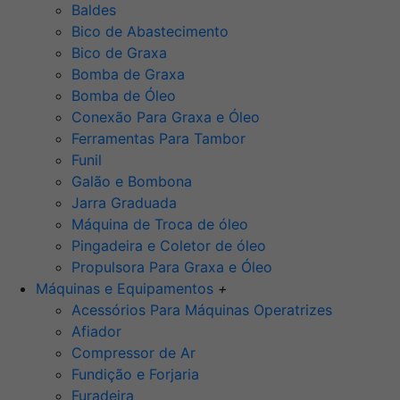
Baldes
Bico de Abastecimento
Bico de Graxa
Bomba de Graxa
Bomba de Óleo
Conexão Para Graxa e Óleo
Ferramentas Para Tambor
Funil
Galão e Bombona
Jarra Graduada
Máquina de Troca de óleo
Pingadeira e Coletor de óleo
Propulsora Para Graxa e Óleo
Máquinas e Equipamentos
+
Acessórios Para Máquinas Operatrizes
Afiador
Compressor de Ar
Fundição e Forjaria
Furadeira