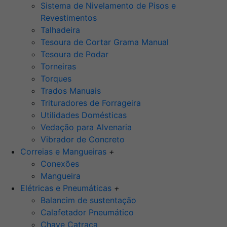
Sistema de Nivelamento de Pisos e
Revestimentos
Talhadeira
Tesoura de Cortar Grama Manual
Tesoura de Podar
Torneiras
Torques
Trados Manuais
Trituradores de Forrageira
Utilidades Domésticas
Vedação para Alvenaria
Vibrador de Concreto
Correias e Mangueiras
+
Conexões
Mangueira
Elétricas e Pneumáticas
+
Balancim de sustentação
Calafetador Pneumático
Chave Catraca