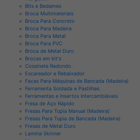
Bits e Bedames
Broca Multimateriais
Broca Para Concreto
Broca Para Madeira
Broca Para Metal
Broca Para PVC
Broca de Metal Duro
Brocas em kit's
Cossinete Redondo
Escareador e Rebaixador
Facas Para Máquinas de Bancada (Madeira)
Ferramenta Soldada e Pastilhas
Ferramentas e Insertos Intercambiáveis
Fresa de Aço Rápido
Fresas Para Tupia Manual (Madeira)
Fresas Para Tupia de Bancada (Madeira)
Fresas de Metal Duro
Lamina Skinner