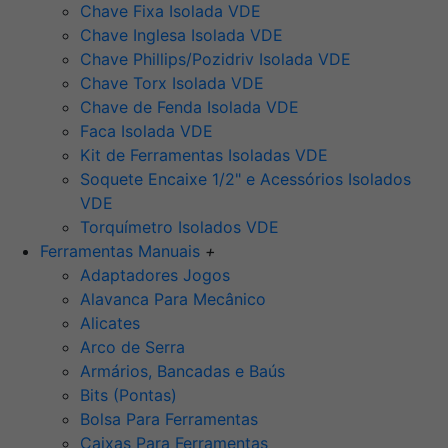
Chave Fixa Isolada VDE
Chave Inglesa Isolada VDE
Chave Phillips/Pozidriv Isolada VDE
Chave Torx Isolada VDE
Chave de Fenda Isolada VDE
Faca Isolada VDE
Kit de Ferramentas Isoladas VDE
Soquete Encaixe 1/2" e Acessórios Isolados
VDE
Torquímetro Isolados VDE
Ferramentas Manuais
+
Adaptadores Jogos
Alavanca Para Mecânico
Alicates
Arco de Serra
Armários, Bancadas e Baús
Bits (Pontas)
Bolsa Para Ferramentas
Caixas Para Ferramentas