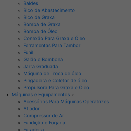
Baldes
Bico de Abastecimento
Bico de Graxa
Bomba de Graxa
Bomba de Óleo
Conexão Para Graxa e Óleo
Ferramentas Para Tambor
Funil
Galão e Bombona
Jarra Graduada
Máquina de Troca de óleo
Pingadeira e Coletor de óleo
Propulsora Para Graxa e Óleo
Máquinas e Equipamentos
+
Acessórios Para Máquinas Operatrizes
Afiador
Compressor de Ar
Fundição e Forjaria
Furadeira