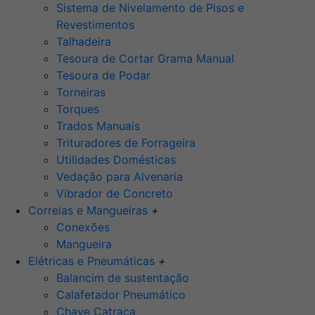
Sistema de Nivelamento de Pisos e
Revestimentos
Talhadeira
Tesoura de Cortar Grama Manual
Tesoura de Podar
Torneiras
Torques
Trados Manuais
Trituradores de Forrageira
Utilidades Domésticas
Vedação para Alvenaria
Vibrador de Concreto
Correias e Mangueiras
+
Conexões
Mangueira
Elétricas e Pneumáticas
+
Balancim de sustentação
Calafetador Pneumático
Chave Catraca