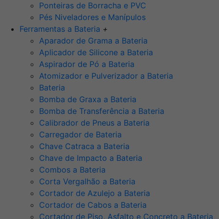
Ponteiras de Borracha e PVC
Pés Niveladores e Manípulos
Ferramentas a Bateria
+
Aparador de Grama a Bateria
Aplicador de Silicone a Bateria
Aspirador de Pó a Bateria
Atomizador e Pulverizador a Bateria
Bateria
Bomba de Graxa a Bateria
Bomba de Transferência a Bateria
Calibrador de Pneus a Bateria
Carregador de Bateria
Chave Catraca a Bateria
Chave de Impacto a Bateria
Combos a Bateria
Corta Vergalhão a Bateria
Cortador de Azulejo a Bateria
Cortador de Cabos a Bateria
Cortador de Piso, Asfalto e Concreto a Bateria