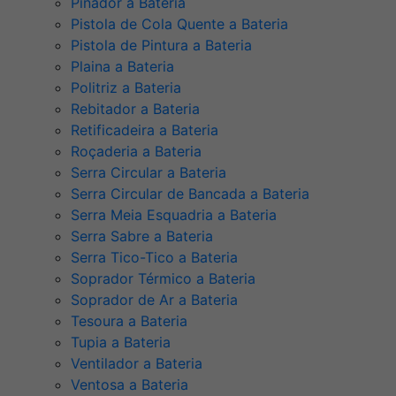
Pinador a Bateria
Pistola de Cola Quente a Bateria
Pistola de Pintura a Bateria
Plaina a Bateria
Politriz a Bateria
Rebitador a Bateria
Retificadeira a Bateria
Roçaderia a Bateria
Serra Circular a Bateria
Serra Circular de Bancada a Bateria
Serra Meia Esquadria a Bateria
Serra Sabre a Bateria
Serra Tico-Tico a Bateria
Soprador Térmico a Bateria
Soprador de Ar a Bateria
Tesoura a Bateria
Tupia a Bateria
Ventilador a Bateria
Ventosa a Bateria