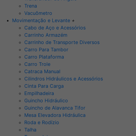
Trena
Vacuômetro
Movimentação e Levante
+
Cabo de Aço e Acessórios
Carrinho Armazém
Carrinho de Transporte Diversos
Carro Para Tambor
Carro Plataforma
Carro Trole
Catraca Manual
Cilindros Hidráulicos e Acessórios
Cinta Para Carga
Empilhadeira
Guincho Hidráulico
Guincho de Alavanca Tifor
Mesa Elevadora Hidráulica
Roda e Rodízio
Talha