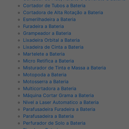
Cortador de Tubos a Bateria
Cortadora de Alta Rotação a Bateria
Esmerilhadeira a Bateria
Furadeira a Bateria
Grampeador a Bateria
Lixadeira Orbital a Bateria
Lixadeira de Cinta a Bateria
Martelete a Bateria
Micro Retifica a Bateria
Misturador de Tinta e Massa a Bateria
Motopoda a Bateria
Motosserra a Bateria
Multicortadora a Bateria
Máquina Cortar Grama a Bateria
Nivel a Laser Automatico a Bateria
Parafusadeira Furadeira a Bateria
Parafusadeira a Bateria
Perfurador de Solo a Bateria