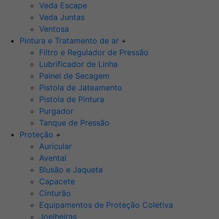
Veda Escape
Veda Juntas
Ventosa
Pintura e Tratamento de ar
+
Filtro e Regulador de Pressão
Lubrificador de Linha
Painel de Secagem
Pistola de Jateamento
Pistola de Pintura
Purgador
Tanque de Pressão
Proteção
+
Auricular
Avental
Blusão e Jaqueta
Capacete
Cinturão
Equipamentos de Proteção Coletiva
Joelheiras